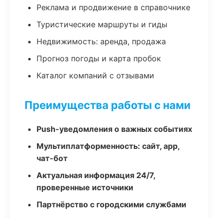
Реклама и продвижение в справочнике
Туристические маршруты и гиды
Недвижимость: аренда, продажа
Прогноз погоды и карта пробок
Каталог компаний с отзывами
Преимущества работы с нами
Push-уведомления о важных событиях
Мультиплатформенность: сайт, app,
чат-бот
Актуальная информация 24/7,
проверенные источники
Партнёрство с городскими службами