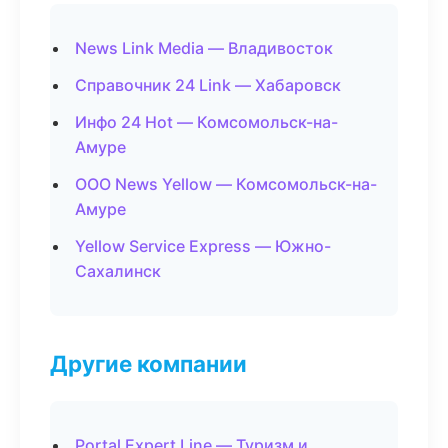
News Link Media — Владивосток
Справочник 24 Link — Хабаровск
Инфо 24 Hot — Комсомольск-на-
Амуре
ООО News Yellow — Комсомольск-на-
Амуре
Yellow Service Express — Южно-
Сахалинск
Другие компании
Portal Expert Line — Туризм и