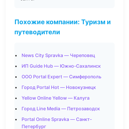
Похожие компании: Туризм и
путеводители
News City Spravka — Череповец
ИП Guide Hub — Южно-Сахалинск
ООО Portal Expert — Симферополь
Город Portal Hot — Новокузнецк
Yellow Online Yellow — Калуга
Город Line Media — Петрозаводск
Portal Online Spravka — Санкт-
Петербург