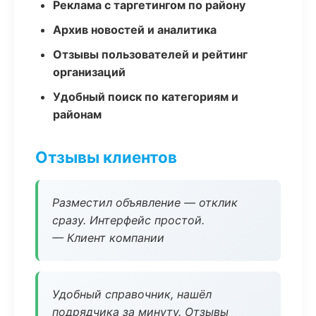
Реклама с таргетингом по району
Архив новостей и аналитика
Отзывы пользователей и рейтинг
организаций
Удобный поиск по категориям и
районам
Отзывы клиентов
Разместил объявление — отклик
сразу. Интерфейс простой.
— Клиент компании
Удобный справочник, нашёл
подрядчика за минуту. Отзывы