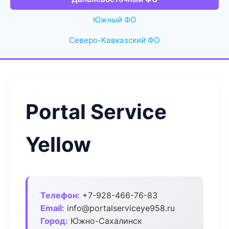
Южный ФО
Северо-Кавказский ФО
Portal Service
Yellow
Телефон:
+7-928-466-76-83
Email:
info@portalserviceye958.ru
Город:
Южно-Сахалинск