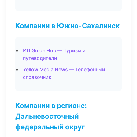
Компании в Южно-Сахалинск
ИП Guide Hub — Туризм и
путеводители
Yellow Media News — Телефонный
справочник
Компании в регионе:
Дальневосточный
федеральный округ