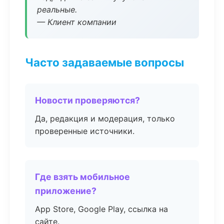
реальные.
— Клиент компании
Часто задаваемые вопросы
Новости проверяются?
Да, редакция и модерация, только
проверенные источники.
Где взять мобильное
приложение?
App Store, Google Play, ссылка на
сайте.