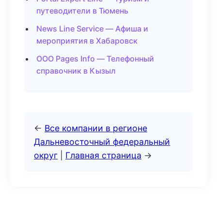
путеводители в Тюмень
News Line Service — Афиша и
мероприятия в Хабаровск
ООО Pages Info — Телефонный
справочник в Кызыл
←
Все компании в регионе
Дальневосточный федеральный
округ
|
Главная страница
→