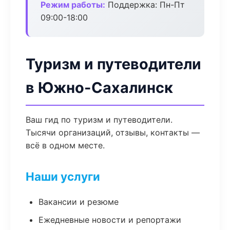
Режим работы:
Поддержка: Пн-Пт
09:00-18:00
Туризм и путеводители
в Южно-Сахалинск
Ваш гид по туризм и путеводители.
Тысячи организаций, отзывы, контакты —
всё в одном месте.
Наши услуги
Вакансии и резюме
Ежедневные новости и репортажи