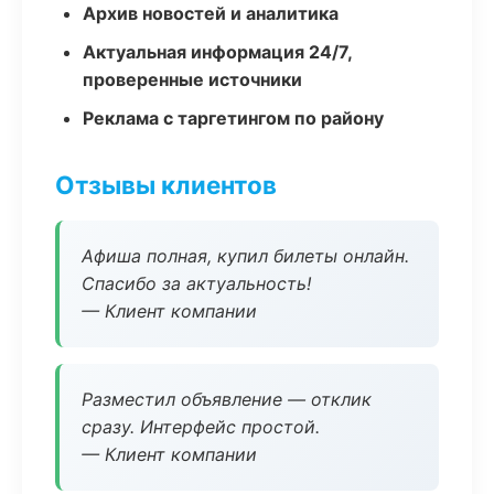
Архив новостей и аналитика
Актуальная информация 24/7,
проверенные источники
Реклама с таргетингом по району
Отзывы клиентов
Афиша полная, купил билеты онлайн.
Спасибо за актуальность!
— Клиент компании
Разместил объявление — отклик
сразу. Интерфейс простой.
— Клиент компании