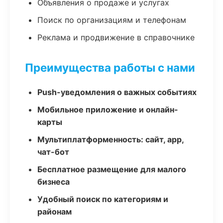
Объявления о продаже и услугах
Поиск по организациям и телефонам
Реклама и продвижение в справочнике
Преимущества работы с нами
Push-уведомления о важных событиях
Мобильное приложение и онлайн-
карты
Мультиплатформенность: сайт, app,
чат-бот
Бесплатное размещение для малого
бизнеса
Удобный поиск по категориям и
районам