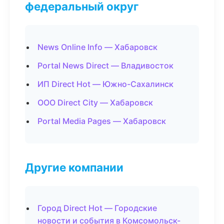
федеральный округ
News Online Info — Хабаровск
Portal News Direct — Владивосток
ИП Direct Hot — Южно-Сахалинск
ООО Direct City — Хабаровск
Portal Media Pages — Хабаровск
Другие компании
Город Direct Hot — Городские
новости и события в Комсомольск-