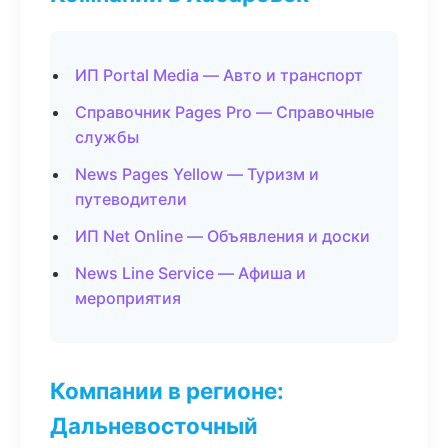
ИП Portal Media — Авто и транспорт
Справочник Pages Pro — Справочные
службы
News Pages Yellow — Туризм и
путеводители
ИП Net Online — Объявления и доски
News Line Service — Афиша и
мероприятия
Компании в регионе:
Дальневосточный