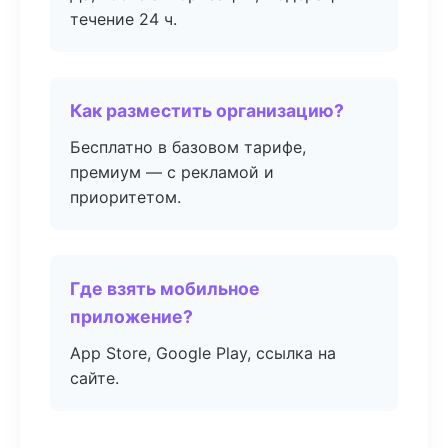
течение 24 ч.
Как разместить организацию?
Бесплатно в базовом тарифе,
премиум — с рекламой и
приоритетом.
Где взять мобильное
приложение?
App Store, Google Play, ссылка на
сайте.