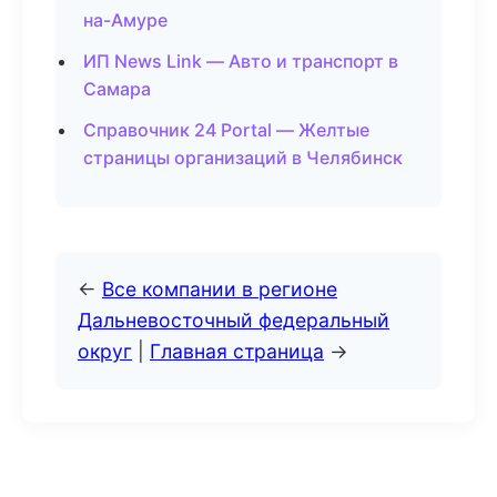
на-Амуре
ИП News Link — Авто и транспорт в
Самара
Справочник 24 Portal — Желтые
страницы организаций в Челябинск
←
Все компании в регионе
Дальневосточный федеральный
округ
|
Главная страница
→