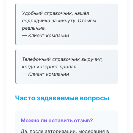
Удобный справочник, нашёл
подрядчика за минуту. Отзывы
реальные.
— Клиент компании
Телефонный справочник выручил,
когда интернет пропал.
— Клиент компании
Часто задаваемые вопросы
Можно ли оставить отзыв?
Да, после авторизации, модерация в