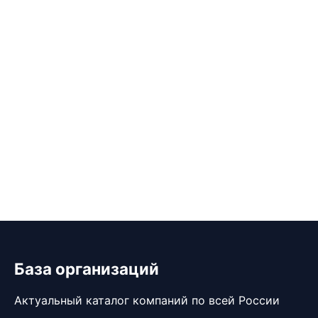
База организаций
Актуальный каталог компаний по всей России