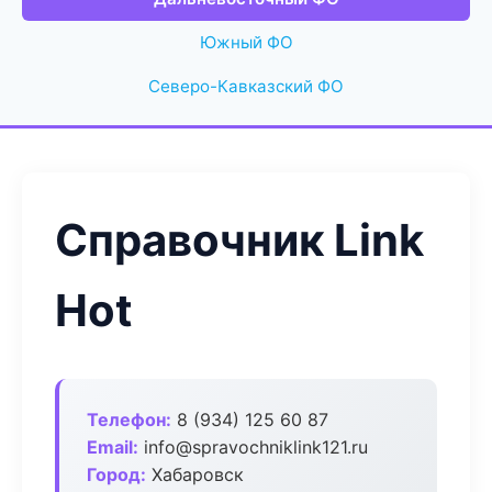
Южный ФО
Северо-Кавказский ФО
Справочник Link
Hot
Телефон:
8 (934) 125 60 87
Email:
info@spravochniklink121.ru
Город:
Хабаровск