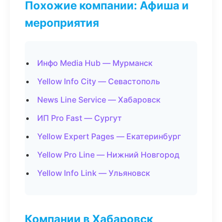
Похожие компании: Афиша и
мероприятия
Инфо Media Hub — Мурманск
Yellow Info City — Севастополь
News Line Service — Хабаровск
ИП Pro Fast — Сургут
Yellow Expert Pages — Екатеринбург
Yellow Pro Line — Нижний Новгород
Yellow Info Link — Ульяновск
Компании в Хабаровск