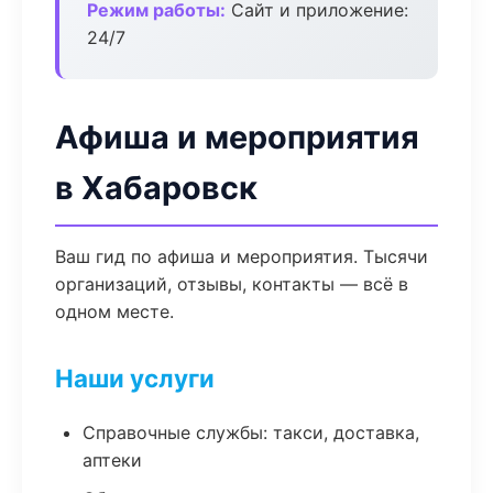
Режим работы:
Сайт и приложение:
24/7
Афиша и мероприятия
в Хабаровск
Ваш гид по афиша и мероприятия. Тысячи
организаций, отзывы, контакты — всё в
одном месте.
Наши услуги
Справочные службы: такси, доставка,
аптеки