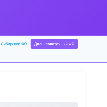
Сибирский ФО
Дальневосточный ФО