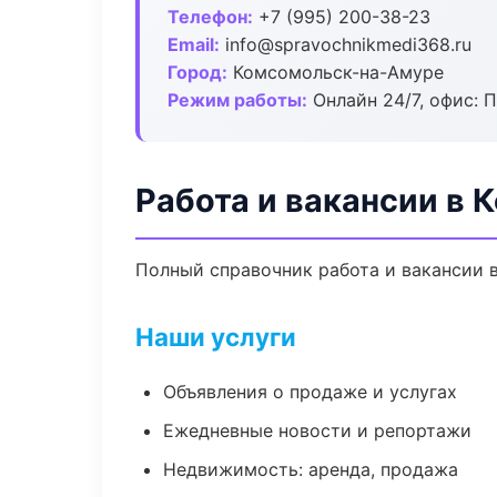
Телефон:
+7 (995) 200-38-23
Email:
info@spravochnikmedi368.ru
Город:
Комсомольск-на-Амуре
Режим работы:
Онлайн 24/7, офис: П
Работа и вакансии в
Полный справочник работа и вакансии 
Наши услуги
Объявления о продаже и услугах
Ежедневные новости и репортажи
Недвижимость: аренда, продажа