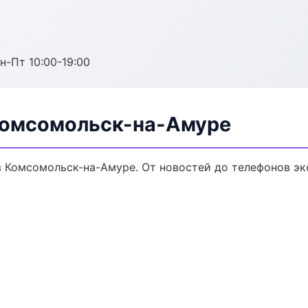
н-Пт 10:00-19:00
 Комсомольск-на-Амуре
в Комсомольск-на-Амуре. От новостей до телефонов эк