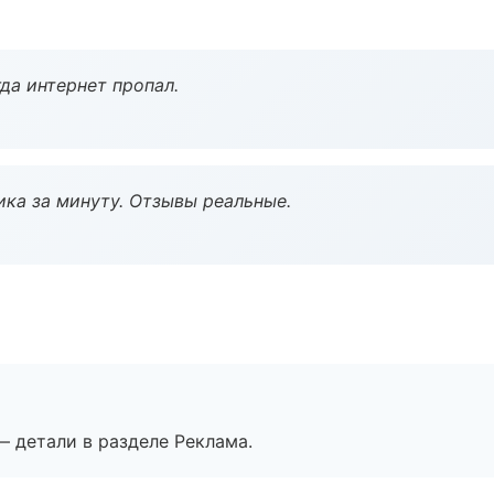
да интернет пропал.
ка за минуту. Отзывы реальные.
— детали в разделе Реклама.