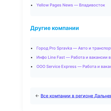
Yellow Pages News — Владивосток
Другие компании
Город Pro Spravka — Авто и транспор
Инфо Line Fast — Работа и вакансии 
ООО Service Express — Работа и вака
←
Все компании в регионе Дальн