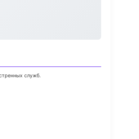
стренных служб.