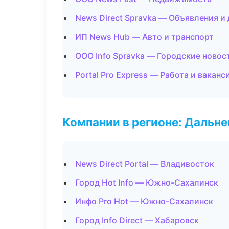
News Direct Spravka — Объявления и
ИП News Hub — Авто и транспорт
ООО Info Spravka — Городские новос
Portal Pro Express — Работа и ваканс
Компании в регионе: Дальн
News Direct Portal — Владивосток
Город Hot Info — Южно-Сахалинск
Инфо Pro Hot — Южно-Сахалинск
Город Info Direct — Хабаровск