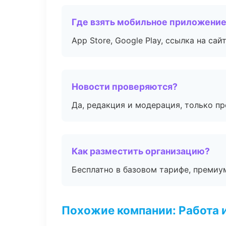
Где взять мобильное приложени
App Store, Google Play, ссылка на сайт
Новости проверяются?
Да, редакция и модерация, только п
Как разместить организацию?
Бесплатно в базовом тарифе, премиу
Похожие компании: Работа 