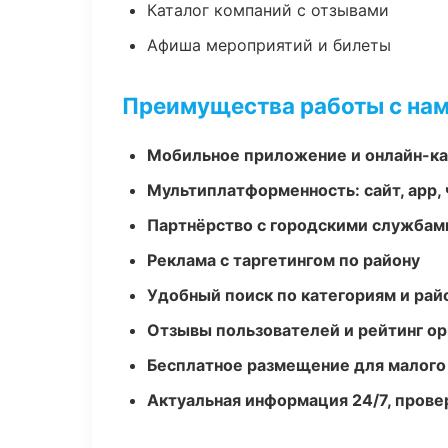
Каталог компаний с отзывами
Афиша мероприятий и билеты
Преимущества работы с на
Мобильное приложение и онлайн-к
Мультиплатформенность: сайт, app, 
Партнёрство с городскими службам
Реклама с таргетингом по району
Удобный поиск по категориям и рай
Отзывы пользователей и рейтинг ор
Бесплатное размещение для малого
Актуальная информация 24/7, пров