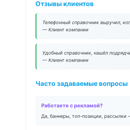
Отзывы клиентов
Телефонный справочник выручил, ког
— Клиент компании
Удобный справочник, нашёл подрядчи
— Клиент компании
Часто задаваемые вопросы
Работаете с рекламой?
Да, баннеры, топ-позиции, рассылки 