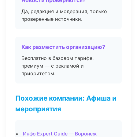
Новости проверяются?
Да, редакция и модерация, только
проверенные источники.
Как разместить организацию?
Бесплатно в базовом тарифе,
премиум — с рекламой и
приоритетом.
Похожие компании: Афиша и
мероприятия
Инфо Expert Guide — Воронеж