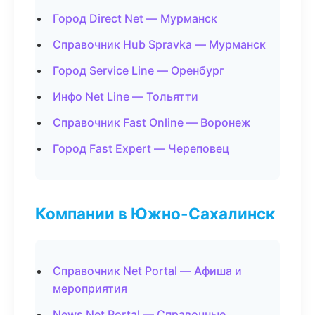
Город Direct Net — Мурманск
Справочник Hub Spravka — Мурманск
Город Service Line — Оренбург
Инфо Net Line — Тольятти
Справочник Fast Online — Воронеж
Город Fast Expert — Череповец
Компании в Южно-Сахалинск
Справочник Net Portal — Афиша и
мероприятия
News Net Portal — Справочные