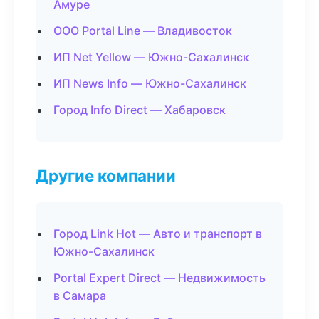
Амуре
ООО Portal Line — Владивосток
ИП Net Yellow — Южно-Сахалинск
ИП News Info — Южно-Сахалинск
Город Info Direct — Хабаровск
Другие компании
Город Link Hot — Авто и транспорт в
Южно-Сахалинск
Portal Expert Direct — Недвижимость
в Самара