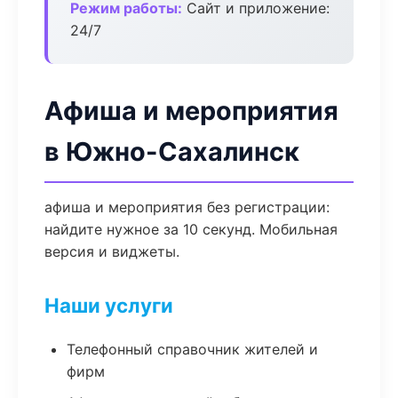
Режим работы:
Сайт и приложение:
24/7
Афиша и мероприятия
в Южно-Сахалинск
афиша и мероприятия без регистрации:
найдите нужное за 10 секунд. Мобильная
версия и виджеты.
Наши услуги
Телефонный справочник жителей и
фирм