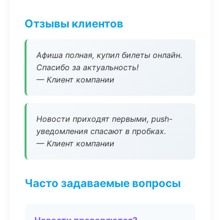
Отзывы клиентов
Афиша полная, купил билеты онлайн.
Спасибо за актуальность!
— Клиент компании
Новости приходят первыми, push-
уведомления спасают в пробках.
— Клиент компании
Часто задаваемые вопросы