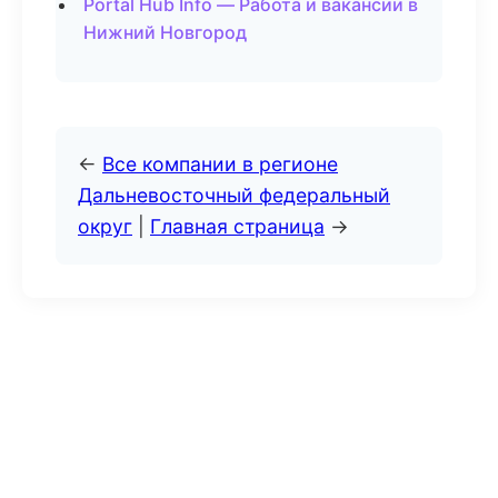
Portal Hub Info — Работа и вакансии в
Нижний Новгород
←
Все компании в регионе
Дальневосточный федеральный
округ
|
Главная страница
→