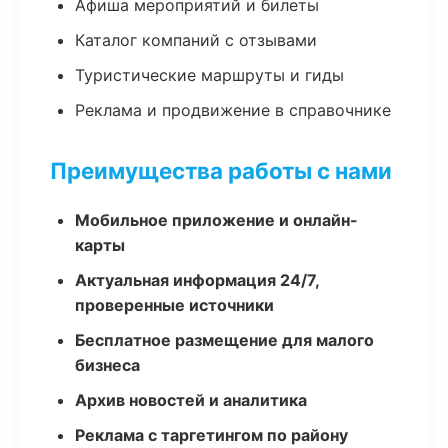
Афиша мероприятий и билеты
Каталог компаний с отзывами
Туристические маршруты и гиды
Реклама и продвижение в справочнике
Преимущества работы с нами
Мобильное приложение и онлайн-
карты
Актуальная информация 24/7,
проверенные источники
Бесплатное размещение для малого
бизнеса
Архив новостей и аналитика
Реклама с таргетингом по району