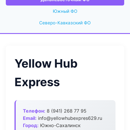
Южный ФО
Северо-Кавказский ФО
Yellow Hub
Express
Телефон:
8 (941) 268 77 95
Email:
info@yellowhubexpres629.ru
Город:
Южно-Сахалинск