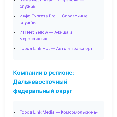
службы
Инфо Express Pro — Справочные
службы
ИП Net Yellow — Афиша и
мероприятия
Город Link Hot — Авто и транспорт
Компании в регионе:
Дальневосточный
федеральный округ
Город Link Media — Комсомольск-на-