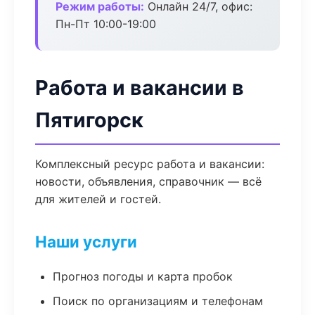
Режим работы:
Онлайн 24/7, офис:
Пн-Пт 10:00-19:00
Работа и вакансии в
Пятигорск
Комплексный ресурс работа и вакансии:
новости, объявления, справочник — всё
для жителей и гостей.
Наши услуги
Прогноз погоды и карта пробок
Поиск по организациям и телефонам