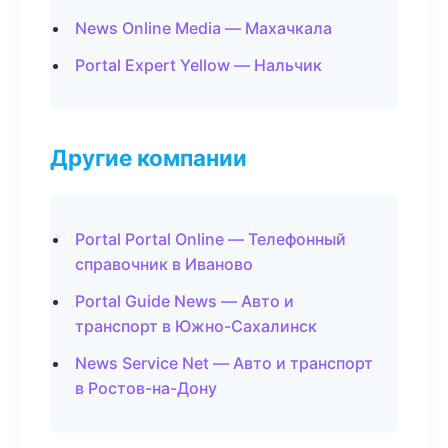
News Online Media — Махачкала
Portal Expert Yellow — Нальчик
Другие компании
Portal Portal Online — Телефонный
справочник в Иваново
Portal Guide News — Авто и
транспорт в Южно-Сахалинск
News Service Net — Авто и транспорт
в Ростов-на-Дону