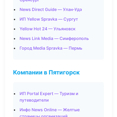
News Direct Guide — Улан-Удэ
ИП Yellow Spravka — Сургут
Yellow Hot 24 — Ульяновск
News Link Media — Симферополь
Город Media Spravka — Пермь
Компании в Пятигорск
ИП Portal Expert — Туризм и
путеводители
Инфо News Online — Желтые
страницы организаций