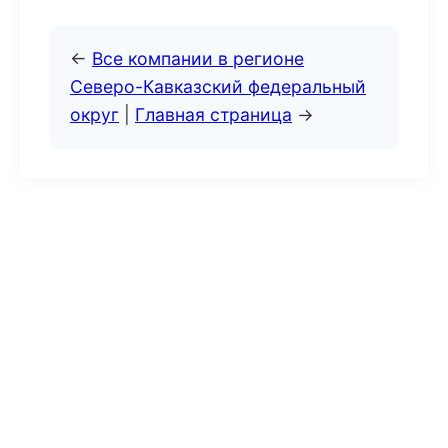
←
Все компании в регионе
Северо-Кавказский федеральный
округ
|
Главная страница
→