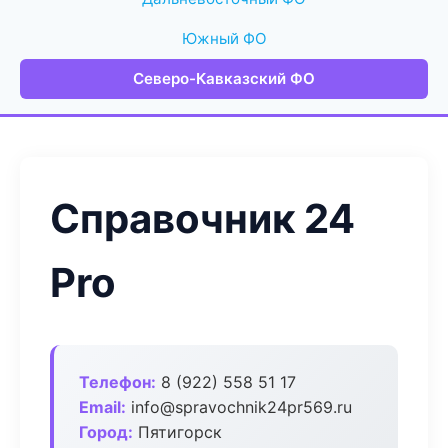
Южный ФО
Северо-Кавказский ФО
Справочник 24
Pro
Телефон:
8 (922) 558 51 17
Email:
info@spravochnik24pr569.ru
Город:
Пятигорск