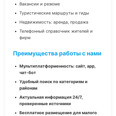
Вакансии и резюме
Туристические маршруты и гиды
Недвижимость: аренда, продажа
Телефонный справочник жителей и
фирм
Преимущества работы с нами
Мультиплатформенность: сайт, app,
чат-бот
Удобный поиск по категориям и
районам
Актуальная информация 24/7,
проверенные источники
Бесплатное размещение для малого