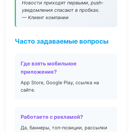
Новости приходят первыми, push-
уведомления спасают в пробках.
— Клиент компании
Часто задаваемые вопросы
Где взять мобильное
приложение?
App Store, Google Play, ссылка на
сайте.
Работаете с рекламой?
Да, баннеры, топ-позиции, рассылки