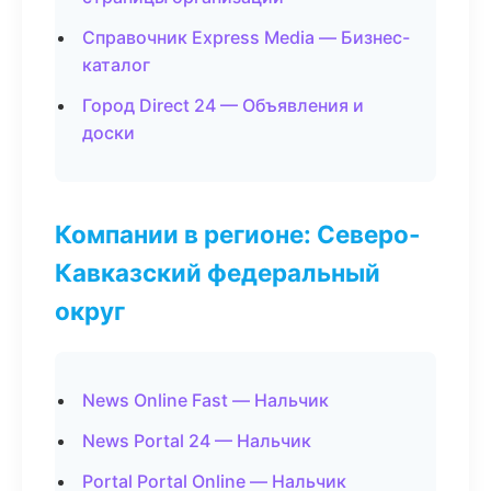
Справочник Express Media — Бизнес-
каталог
Город Direct 24 — Объявления и
доски
Компании в регионе: Северо-
Кавказский федеральный
округ
News Online Fast — Нальчик
News Portal 24 — Нальчик
Portal Portal Online — Нальчик