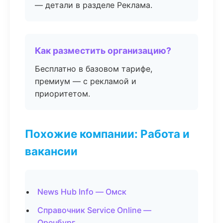
— детали в разделе Реклама.
Как разместить организацию?
Бесплатно в базовом тарифе,
премиум — с рекламой и
приоритетом.
Похожие компании: Работа и
вакансии
News Hub Info — Омск
Справочник Service Online —
Оренбург