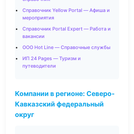
Справочник Yellow Portal — Афиша и
мероприятия
Справочник Portal Expert — Работа и
вакансии
ООО Hot Line — Справочные службы
ИП 24 Pages — Туризм и
путеводители
Компании в регионе: Северо-
Кавказский федеральный
округ