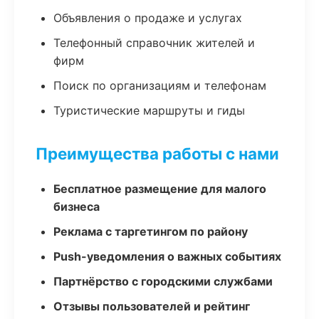
Объявления о продаже и услугах
Телефонный справочник жителей и
фирм
Поиск по организациям и телефонам
Туристические маршруты и гиды
Преимущества работы с нами
Бесплатное размещение для малого
бизнеса
Реклама с таргетингом по району
Push-уведомления о важных событиях
Партнёрство с городскими службами
Отзывы пользователей и рейтинг