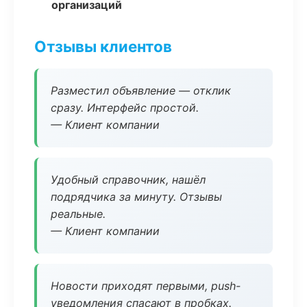
организаций
Отзывы клиентов
Разместил объявление — отклик
сразу. Интерфейс простой.
— Клиент компании
Удобный справочник, нашёл
подрядчика за минуту. Отзывы
реальные.
— Клиент компании
Новости приходят первыми, push-
уведомления спасают в пробках.