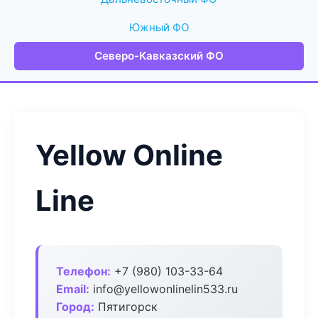
Южный ФО
Северо-Кавказский ФО
Yellow Online
Line
Телефон:
+7 (980) 103-33-64
Email:
info@yellowonlinelin533.ru
Город:
Пятигорск