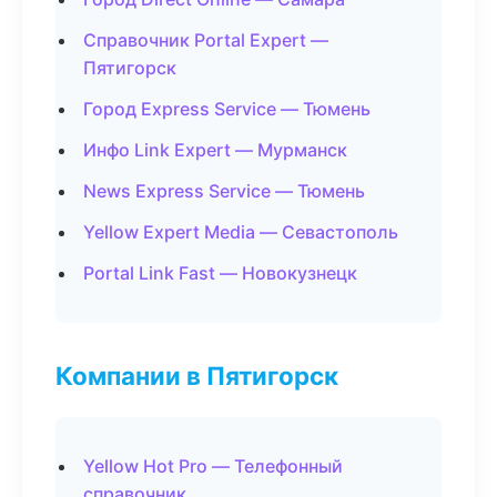
Справочник Portal Expert —
Пятигорск
Город Express Service — Тюмень
Инфо Link Expert — Мурманск
News Express Service — Тюмень
Yellow Expert Media — Севастополь
Portal Link Fast — Новокузнецк
Компании в Пятигорск
Yellow Hot Pro — Телефонный
справочник