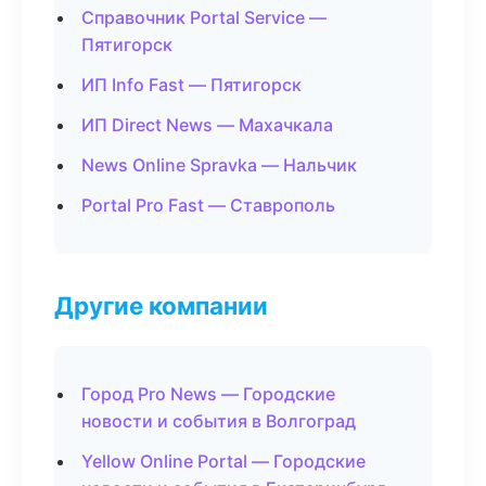
Справочник Portal Service —
Пятигорск
ИП Info Fast — Пятигорск
ИП Direct News — Махачкала
News Online Spravka — Нальчик
Portal Pro Fast — Ставрополь
Другие компании
Город Pro News — Городские
новости и события в Волгоград
Yellow Online Portal — Городские