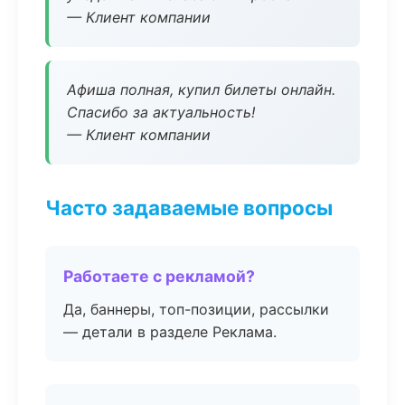
— Клиент компании
Афиша полная, купил билеты онлайн.
Спасибо за актуальность!
— Клиент компании
Часто задаваемые вопросы
Работаете с рекламой?
Да, баннеры, топ-позиции, рассылки
— детали в разделе Реклама.