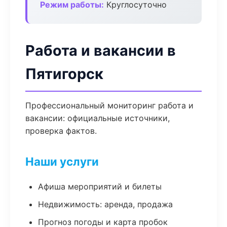
Режим работы:
Круглосуточно
Работа и вакансии в
Пятигорск
Профессиональный мониторинг работа и
вакансии: официальные источники,
проверка фактов.
Наши услуги
Афиша мероприятий и билеты
Недвижимость: аренда, продажа
Прогноз погоды и карта пробок