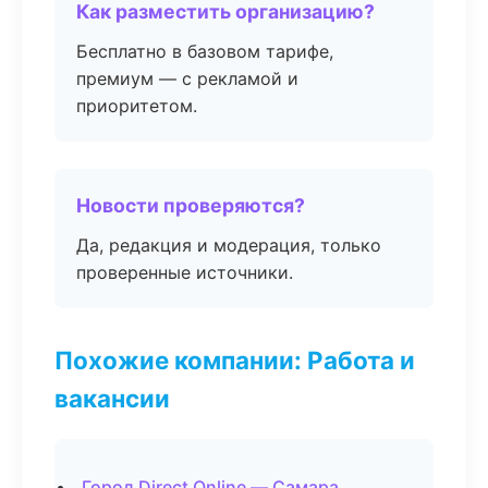
Как разместить организацию?
Бесплатно в базовом тарифе,
премиум — с рекламой и
приоритетом.
Новости проверяются?
Да, редакция и модерация, только
проверенные источники.
Похожие компании: Работа и
вакансии
Город Direct Online — Самара