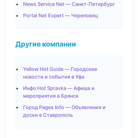
News Service Net — Санкт-Петербург
Portal Net Expert — Череповец
Другие компании
Yellow Hot Guide — Городские
новости и события в Уфа
Инфо Hot Spravka — Афиша и
мероприятия в Брянск
Город Pages Info — Объявления и
доски в Ставрополь