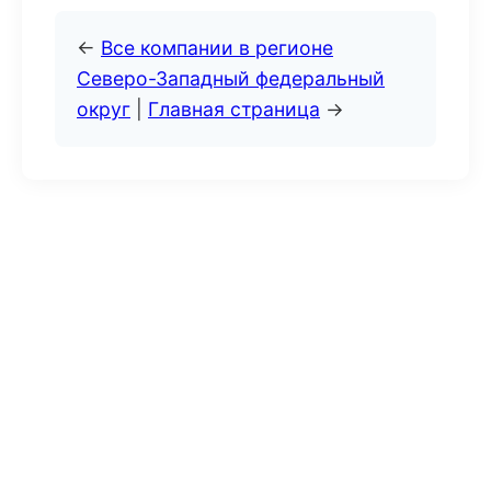
←
Все компании в регионе
Северо-Западный федеральный
округ
|
Главная страница
→