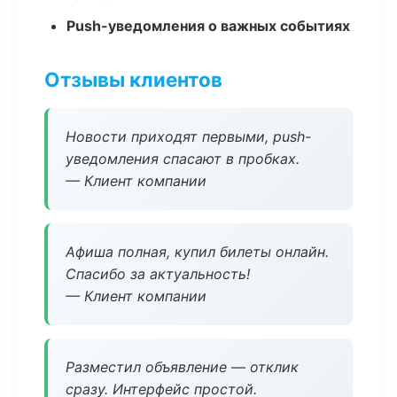
Push-уведомления о важных событиях
Отзывы клиентов
Новости приходят первыми, push-
уведомления спасают в пробках.
— Клиент компании
Афиша полная, купил билеты онлайн.
Спасибо за актуальность!
— Клиент компании
Разместил объявление — отклик
сразу. Интерфейс простой.