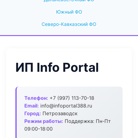
Южный ФО
Северо-Кавказский ФО
ИП Info Portal
Телефон:
+7 (997) 113-70-18
Email:
info@infoportal388.ru
Город:
Петрозаводск
Режим работы:
Поддержка: Пн-Пт
09:00-18:00