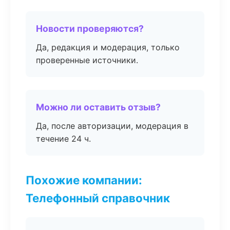
Новости проверяются?
Да, редакция и модерация, только
проверенные источники.
Можно ли оставить отзыв?
Да, после авторизации, модерация в
течение 24 ч.
Похожие компании:
Телефонный справочник