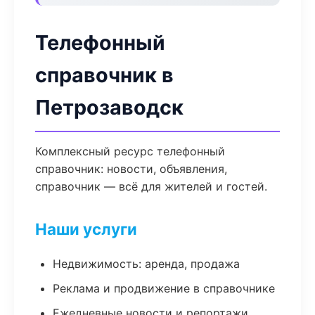
Телефонный
справочник в
Петрозаводск
Комплексный ресурс телефонный
справочник: новости, объявления,
справочник — всё для жителей и гостей.
Наши услуги
Недвижимость: аренда, продажа
Реклама и продвижение в справочнике
Ежедневные новости и репортажи