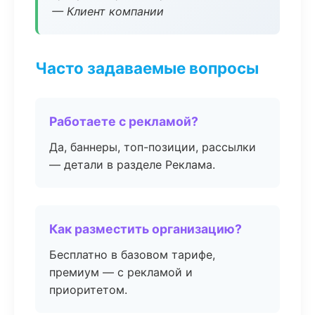
— Клиент компании
Часто задаваемые вопросы
Работаете с рекламой?
Да, баннеры, топ-позиции, рассылки
— детали в разделе Реклама.
Как разместить организацию?
Бесплатно в базовом тарифе,
премиум — с рекламой и
приоритетом.