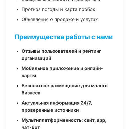
Прогноз погоды и карта пробок
Объявления о продаже и услугах
Преимущества работы с нами
Отзывы пользователей и рейтинг
организаций
Мобильное приложение и онлайн-
карты
Бесплатное размещение для малого
бизнеса
Актуальная информация 24/7,
проверенные источники
Мультиплатформенность: сайт, app,
чат-бот