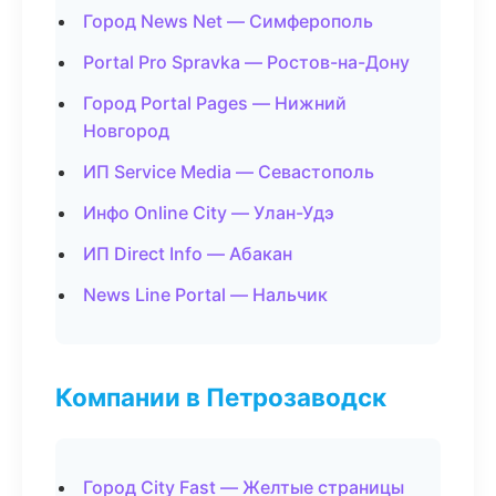
Город News Net — Симферополь
Portal Pro Spravka — Ростов-на-Дону
Город Portal Pages — Нижний
Новгород
ИП Service Media — Севастополь
Инфо Online City — Улан-Удэ
ИП Direct Info — Абакан
News Line Portal — Нальчик
Компании в Петрозаводск
Город City Fast — Желтые страницы