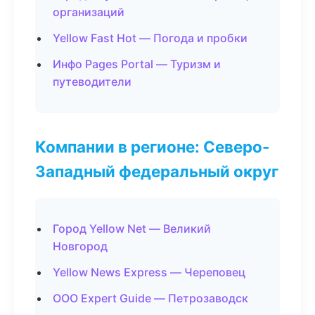
организаций
Yellow Fast Hot — Погода и пробки
Инфо Pages Portal — Туризм и
путеводители
Компании в регионе: Северо-
Западный федеральный округ
Город Yellow Net — Великий
Новгород
Yellow News Express — Череповец
ООО Expert Guide — Петрозаводск