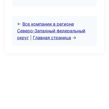
←
Все компании в регионе
Северо-Западный федеральный
округ
|
Главная страница
→