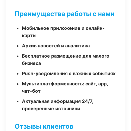
Преимущества работы с нами
Мобильное приложение и онлайн-
карты
Архив новостей и аналитика
Бесплатное размещение для малого
бизнеса
Push-уведомления о важных событиях
Мультиплатформенность: сайт, app,
чат-бот
Актуальная информация 24/7,
проверенные источники
Отзывы клиентов