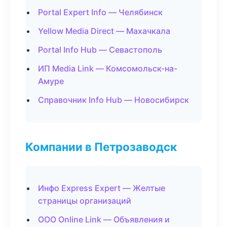
Portal Expert Info — Челябинск
Yellow Media Direct — Махачкала
Portal Info Hub — Севастополь
ИП Media Link — Комсомольск-на-
Амуре
Справочник Info Hub — Новосибирск
Компании в Петрозаводск
Инфо Express Expert — Желтые
страницы организаций
ООО Online Link — Объявления и