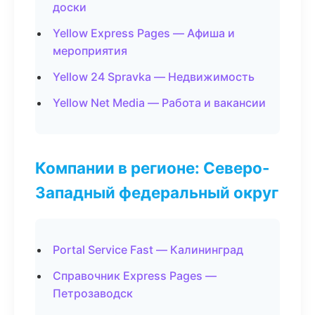
доски
Yellow Express Pages — Афиша и
мероприятия
Yellow 24 Spravka — Недвижимость
Yellow Net Media — Работа и вакансии
Компании в регионе: Северо-
Западный федеральный округ
Portal Service Fast — Калининград
Справочник Express Pages —
Петрозаводск