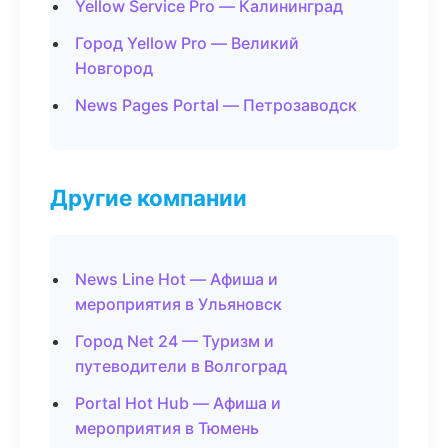
Yellow Service Pro — Калининград
Город Yellow Pro — Великий
Новгород
News Pages Portal — Петрозаводск
Другие компании
News Line Hot — Афиша и
мероприятия в Ульяновск
Город Net 24 — Туризм и
путеводители в Волгоград
Portal Hot Hub — Афиша и
мероприятия в Тюмень