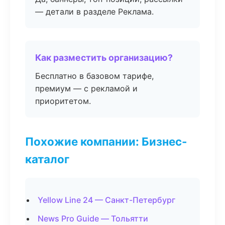
— детали в разделе Реклама.
Как разместить организацию?
Бесплатно в базовом тарифе,
премиум — с рекламой и
приоритетом.
Похожие компании: Бизнес-
каталог
Yellow Line 24 — Санкт-Петербург
News Pro Guide — Тольятти