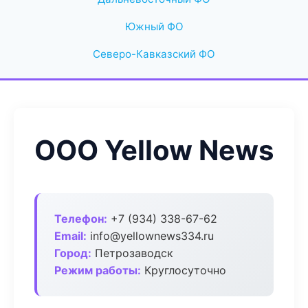
Южный ФО
Северо-Кавказский ФО
ООО Yellow News
Телефон:
+7 (934) 338-67-62
Email:
info@yellownews334.ru
Город:
Петрозаводск
Режим работы:
Круглосуточно