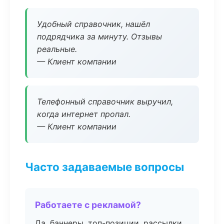
Удобный справочник, нашёл
подрядчика за минуту. Отзывы
реальные.
— Клиент компании
Телефонный справочник выручил,
когда интернет пропал.
— Клиент компании
Часто задаваемые вопросы
Работаете с рекламой?
Да, баннеры, топ-позиции, рассылки