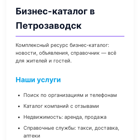
Бизнес-каталог в
Петрозаводск
Комплексный ресурс бизнес-каталог:
новости, объявления, справочник — всё
для жителей и гостей.
Наши услуги
Поиск по организациям и телефонам
Каталог компаний с отзывами
Недвижимость: аренда, продажа
Справочные службы: такси, доставка,
аптеки