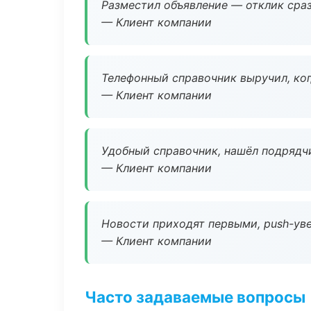
Разместил объявление — отклик сраз
— Клиент компании
Телефонный справочник выручил, ког
— Клиент компании
Удобный справочник, нашёл подрядчи
— Клиент компании
Новости приходят первыми, push-уве
— Клиент компании
Часто задаваемые вопросы