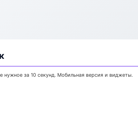
к
те нужное за 10 секунд. Мобильная версия и виджеты.