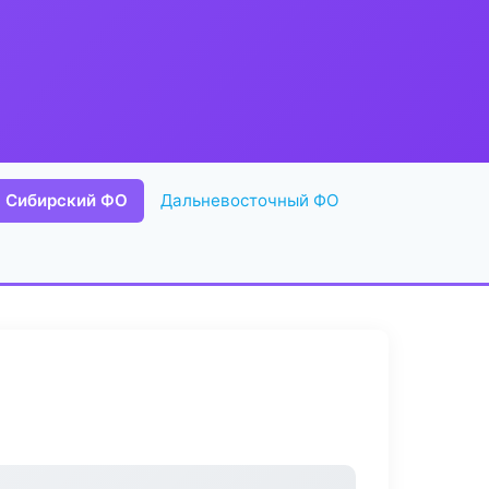
Сибирский ФО
Дальневосточный ФО