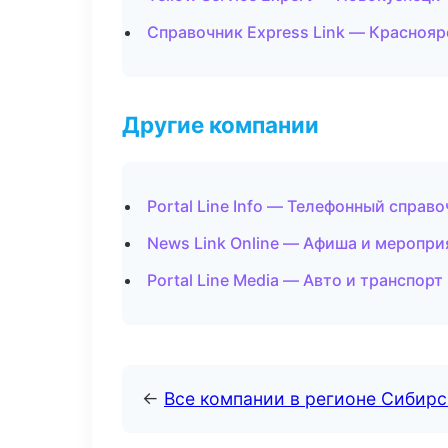
Справочник Express Link — Краснояр
Другие компании
Portal Line Info — Телефонный справ
News Link Online — Афиша и меропри
Portal Line Media — Авто и транспорт
←
Все компании в регионе Сибир