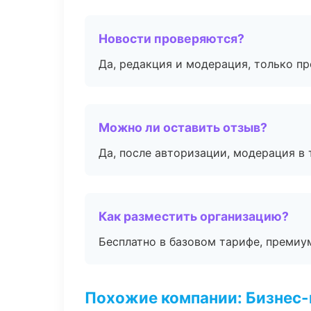
Новости проверяются?
Да, редакция и модерация, только п
Можно ли оставить отзыв?
Да, после авторизации, модерация в 
Как разместить организацию?
Бесплатно в базовом тарифе, премиу
Похожие компании: Бизнес-