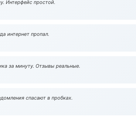
у. Интерфейс простой.
да интернет пропал.
ка за минуту. Отзывы реальные.
домления спасают в пробках.