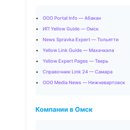
ООО Portal Info — Абакан
ИП Yellow Guide — Омск
News Spravka Expert — Тольятти
Yellow Link Guide — Махачкала
Yellow Expert Pages — Тверь
Справочник Link 24 — Самара
ООО Media News — Нижневартовск
Компании в Омск