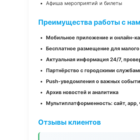
Афиша мероприятий и билеты
Преимущества работы с на
Мобильное приложение и онлайн-к
Бесплатное размещение для малого
Актуальная информация 24/7, пров
Партнёрство с городскими службам
Push-уведомления о важных событ
Архив новостей и аналитика
Мультиплатформенность: сайт, app, 
Отзывы клиентов