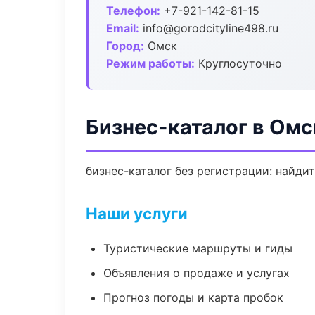
Телефон:
+7-921-142-81-15
Email:
info@gorodcityline498.ru
Город:
Омск
Режим работы:
Круглосуточно
Бизнес-каталог в Омс
бизнес-каталог без регистрации: найди
Наши услуги
Туристические маршруты и гиды
Объявления о продаже и услугах
Прогноз погоды и карта пробок