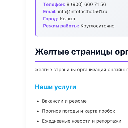
Телефон:
8 (900) 660 71 56
Email:
info@infofasthot561.ru
Город:
Кызыл
Режим работы:
Круглосуточно
Желтые страницы орг
желтые страницы организаций онлайн: п
Наши услуги
Вакансии и резюме
Прогноз погоды и карта пробок
Ежедневные новости и репортажи