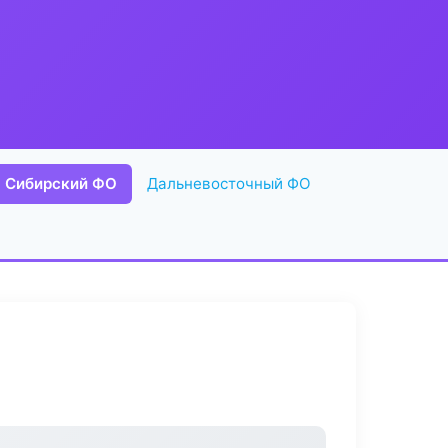
Сибирский ФО
Дальневосточный ФО