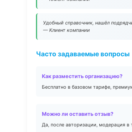
Удобный справочник, нашёл подрядчи
— Клиент компании
Часто задаваемые вопросы
Как разместить организацию?
Бесплатно в базовом тарифе, премиу
Можно ли оставить отзыв?
Да, после авторизации, модерация в 