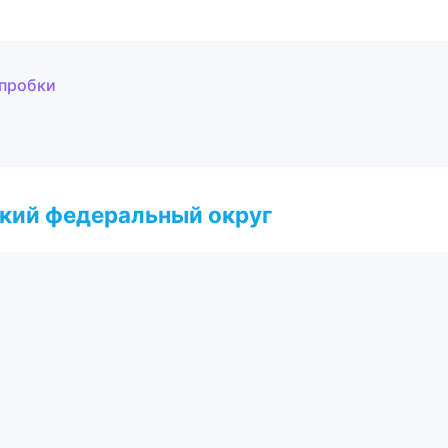
 пробки
ский федеральный округ