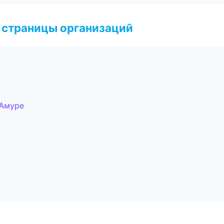
 страницы организаций
-Амуре