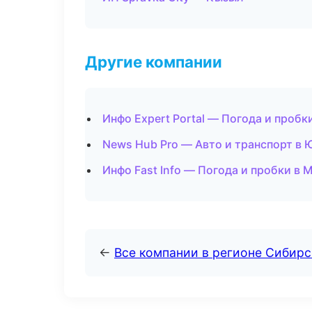
Другие компании
Инфо Expert Portal — Погода и пробк
News Hub Pro — Авто и транспорт в
Инфо Fast Info — Погода и пробки в 
←
Все компании в регионе Сибир