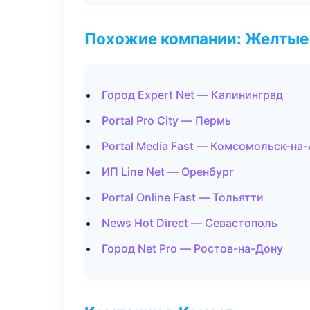
Похожие компании: Желтые
Город Expert Net — Калининград
Portal Pro City — Пермь
Portal Media Fast — Комсомольск-на
ИП Line Net — Оренбург
Portal Online Fast — Тольятти
News Hot Direct — Севастополь
Город Net Pro — Ростов-на-Дону