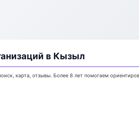
анизаций в Кызыл
оиск, карта, отзывы. Более 8 лет помогаем ориентиров