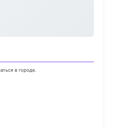
аться в городе.