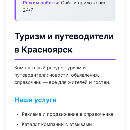
Режим работы:
Сайт и приложение:
24/7
Туризм и путеводители
в Красноярск
Комплексный ресурс туризм и
путеводители: новости, объявления,
справочник — всё для жителей и гостей.
Наши услуги
Реклама и продвижение в справочнике
Каталог компаний с отзывами