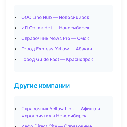
ООО Line Hub — Новосибирск
ИП Online Hot — Новосибирск
Справочник News Pro — Омск
Город Express Yellow — Абакан
Город Guide Fast — Красноярск
Другие компании
Справочник Yellow Link — Афиша и
мероприятия в Новосибирск
Инфо Direct City — Справочные