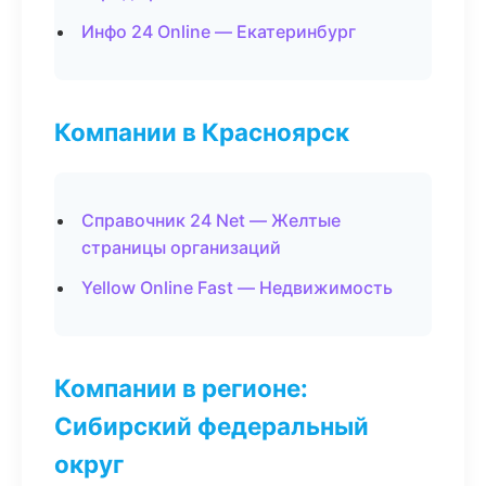
Инфо 24 Online — Екатеринбург
Компании в Красноярск
Справочник 24 Net — Желтые
страницы организаций
Yellow Online Fast — Недвижимость
Компании в регионе:
Сибирский федеральный
округ