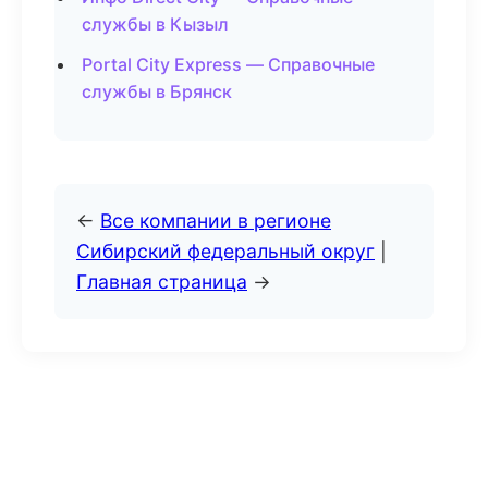
службы в Кызыл
Portal City Express — Справочные
службы в Брянск
←
Все компании в регионе
Сибирский федеральный округ
|
Главная страница
→