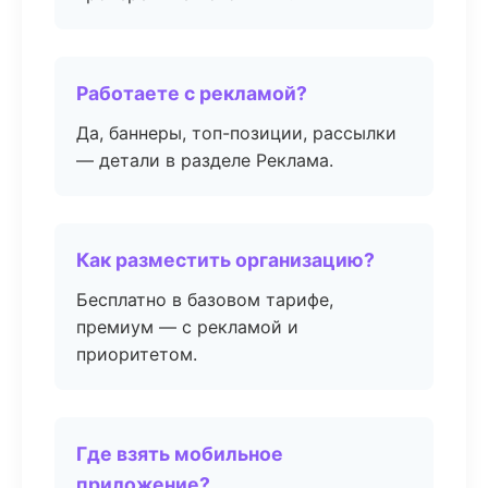
Работаете с рекламой?
Да, баннеры, топ-позиции, рассылки
— детали в разделе Реклама.
Как разместить организацию?
Бесплатно в базовом тарифе,
премиум — с рекламой и
приоритетом.
Где взять мобильное
приложение?