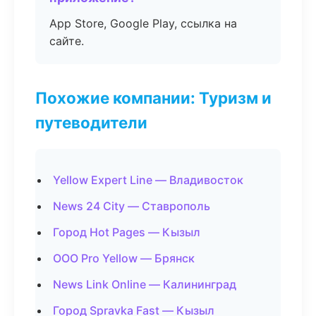
App Store, Google Play, ссылка на
сайте.
Похожие компании: Туризм и
путеводители
Yellow Expert Line — Владивосток
News 24 City — Ставрополь
Город Hot Pages — Кызыл
ООО Pro Yellow — Брянск
News Link Online — Калининград
Город Spravka Fast — Кызыл