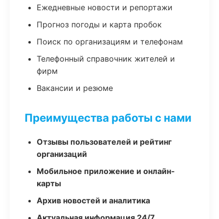
Ежедневные новости и репортажи
Прогноз погоды и карта пробок
Поиск по организациям и телефонам
Телефонный справочник жителей и
фирм
Вакансии и резюме
Преимущества работы с нами
Отзывы пользователей и рейтинг
организаций
Мобильное приложение и онлайн-
карты
Архив новостей и аналитика
Актуальная информация 24/7,