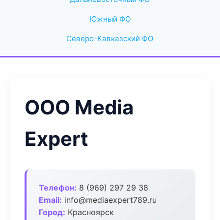
Южный ФО
Северо-Кавказский ФО
ООО Media
Expert
Телефон:
8 (969) 297 29 38
Email:
info@mediaexpert789.ru
Город:
Красноярск