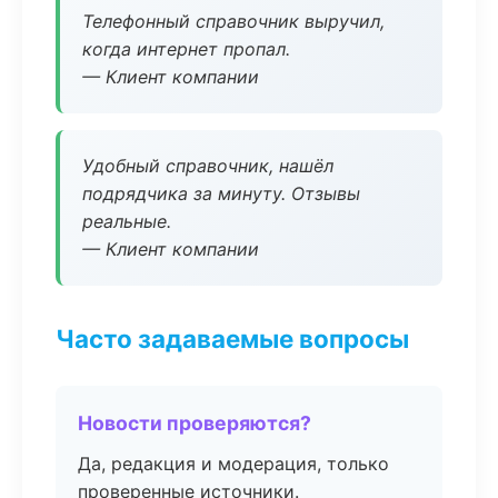
Телефонный справочник выручил,
когда интернет пропал.
— Клиент компании
Удобный справочник, нашёл
подрядчика за минуту. Отзывы
реальные.
— Клиент компании
Часто задаваемые вопросы
Новости проверяются?
Да, редакция и модерация, только
проверенные источники.