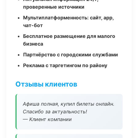
проверенные источники
Мультиплатформенность: сайт, app,
чат-бот
Бесплатное размещение для малого
бизнеса
Партнёрство с городскими службами
Реклама с таргетингом по району
Отзывы клиентов
Афиша полная, купил билеты онлайн.
Спасибо за актуальность!
— Клиент компании