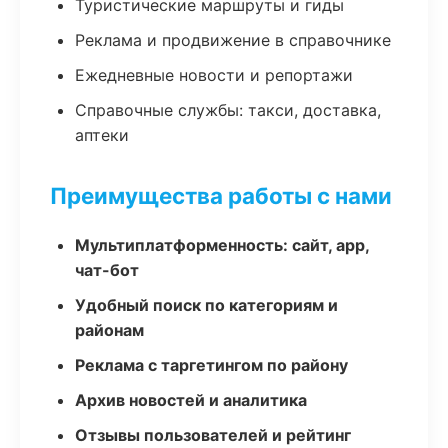
Туристические маршруты и гиды
Реклама и продвижение в справочнике
Ежедневные новости и репортажи
Справочные службы: такси, доставка,
аптеки
Преимущества работы с нами
Мультиплатформенность: сайт, app,
чат-бот
Удобный поиск по категориям и
районам
Реклама с таргетингом по району
Архив новостей и аналитика
Отзывы пользователей и рейтинг