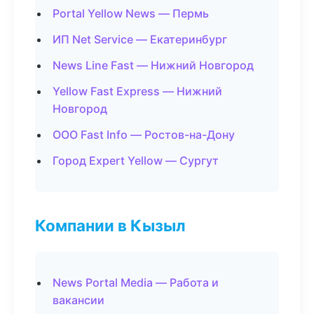
Portal Yellow News — Пермь
ИП Net Service — Екатеринбург
News Line Fast — Нижний Новгород
Yellow Fast Express — Нижний
Новгород
ООО Fast Info — Ростов-на-Дону
Город Expert Yellow — Сургут
Компании в Кызыл
News Portal Media — Работа и
вакансии