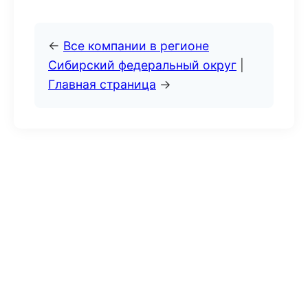
←
Все компании в регионе
Сибирский федеральный округ
|
Главная страница
→