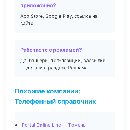
приложение?
App Store, Google Play, ссылка на
сайте.
Работаете с рекламой?
Да, баннеры, топ-позиции, рассылки
— детали в разделе Реклама.
Похожие компании:
Телефонный справочник
Portal Online Line — Тюмень