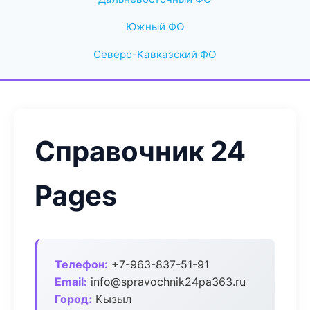
Южный ФО
Северо-Кавказский ФО
Справочник 24
Pages
Телефон:
+7-963-837-51-91
Email:
info@spravochnik24pa363.ru
Город:
Кызыл