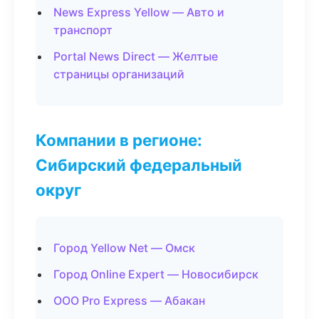
News Express Yellow — Авто и
транспорт
Portal News Direct — Желтые
страницы организаций
Компании в регионе:
Сибирский федеральный
округ
Город Yellow Net — Омск
Город Online Expert — Новосибирск
ООО Pro Express — Абакан