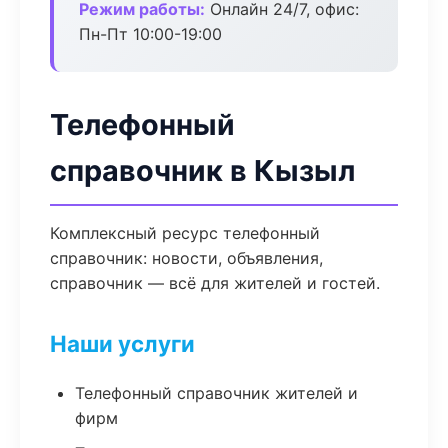
Режим работы:
Онлайн 24/7, офис:
Пн-Пт 10:00-19:00
Телефонный
справочник в Кызыл
Комплексный ресурс телефонный
справочник: новости, объявления,
справочник — всё для жителей и гостей.
Наши услуги
Телефонный справочник жителей и
фирм