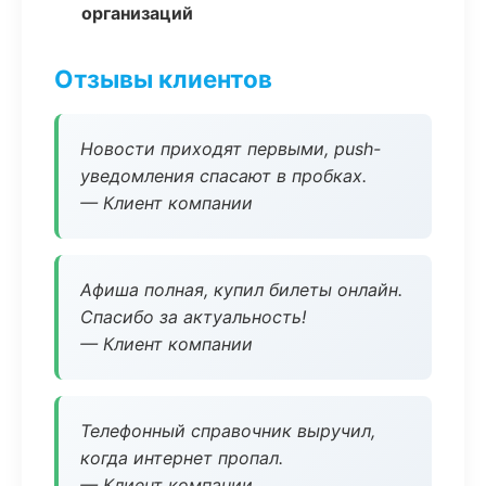
организаций
Отзывы клиентов
Новости приходят первыми, push-
уведомления спасают в пробках.
— Клиент компании
Афиша полная, купил билеты онлайн.
Спасибо за актуальность!
— Клиент компании
Телефонный справочник выручил,
когда интернет пропал.
— Клиент компании