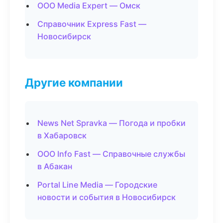
ООО Media Expert — Омск
Справочник Express Fast —
Новосибирск
Другие компании
News Net Spravka — Погода и пробки
в Хабаровск
ООО Info Fast — Справочные службы
в Абакан
Portal Line Media — Городские
новости и события в Новосибирск