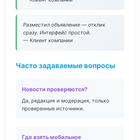
Разместил объявление — отклик
сразу. Интерфейс простой.
— Клиент компании
Часто задаваемые вопросы
Новости проверяются?
Да, редакция и модерация, только
проверенные источники.
Где взять мобильное