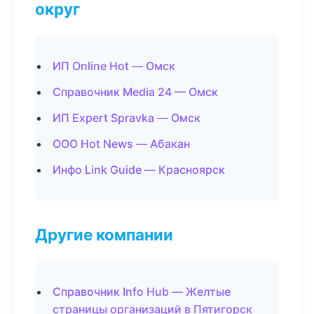
округ
ИП Online Hot — Омск
Справочник Media 24 — Омск
ИП Expert Spravka — Омск
ООО Hot News — Абакан
Инфо Link Guide — Красноярск
Другие компании
Справочник Info Hub — Желтые
страницы организаций в Пятигорск