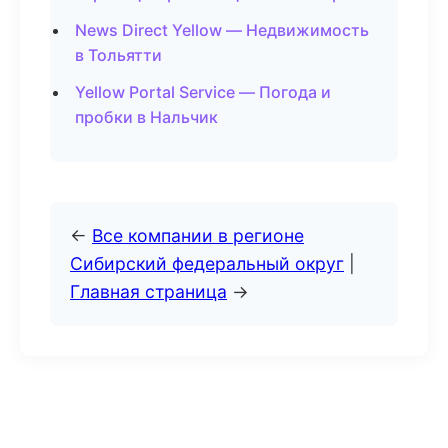
News Direct Yellow — Недвижимость
в Тольятти
Yellow Portal Service — Погода и
пробки в Нальчик
←
Все компании в регионе
Сибирский федеральный округ
|
Главная страница
→