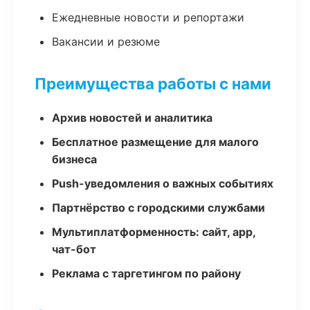
Ежедневные новости и репортажи
Вакансии и резюме
Преимущества работы с нами
Архив новостей и аналитика
Бесплатное размещение для малого
бизнеса
Push-уведомления о важных событиях
Партнёрство с городскими службами
Мультиплатформенность: сайт, app,
чат-бот
Реклама с таргетингом по району