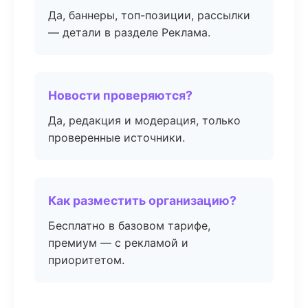
Да, баннеры, топ-позиции, рассылки
— детали в разделе Реклама.
Новости проверяются?
Да, редакция и модерация, только
проверенные источники.
Как разместить организацию?
Бесплатно в базовом тарифе,
премиум — с рекламой и
приоритетом.