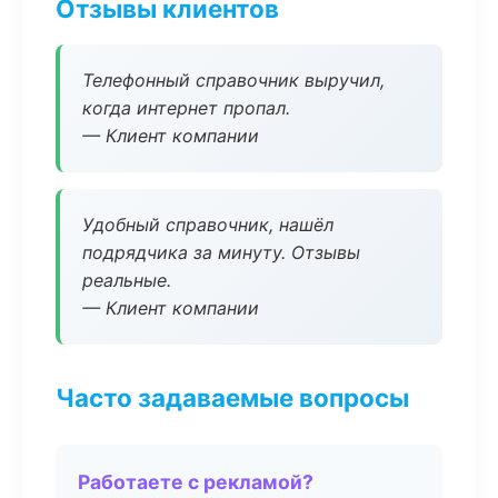
Отзывы клиентов
Телефонный справочник выручил,
когда интернет пропал.
— Клиент компании
Удобный справочник, нашёл
подрядчика за минуту. Отзывы
реальные.
— Клиент компании
Часто задаваемые вопросы
Работаете с рекламой?