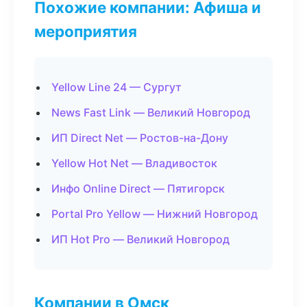
Похожие компании: Афиша и
мероприятия
Yellow Line 24 — Сургут
News Fast Link — Великий Новгород
ИП Direct Net — Ростов-на-Дону
Yellow Hot Net — Владивосток
Инфо Online Direct — Пятигорск
Portal Pro Yellow — Нижний Новгород
ИП Hot Pro — Великий Новгород
Компании в Омск