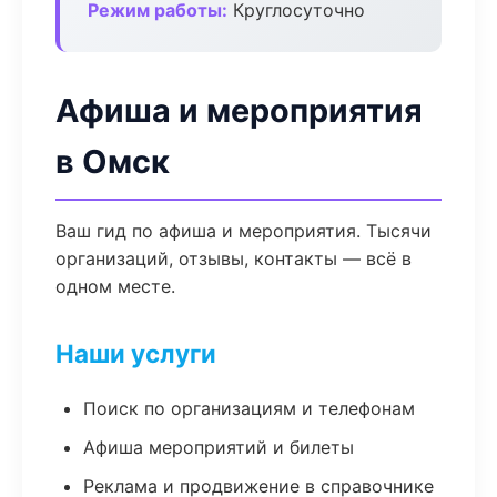
Режим работы:
Круглосуточно
Афиша и мероприятия
в Омск
Ваш гид по афиша и мероприятия. Тысячи
организаций, отзывы, контакты — всё в
одном месте.
Наши услуги
Поиск по организациям и телефонам
Афиша мероприятий и билеты
Реклама и продвижение в справочнике