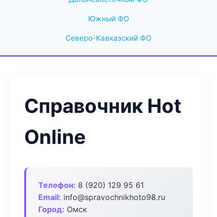
Южный ФО
Северо-Кавказский ФО
Справочник Hot
Online
Телефон:
8 (920) 129 95 61
Email:
info@spravochnikhoto98.ru
Город:
Омск