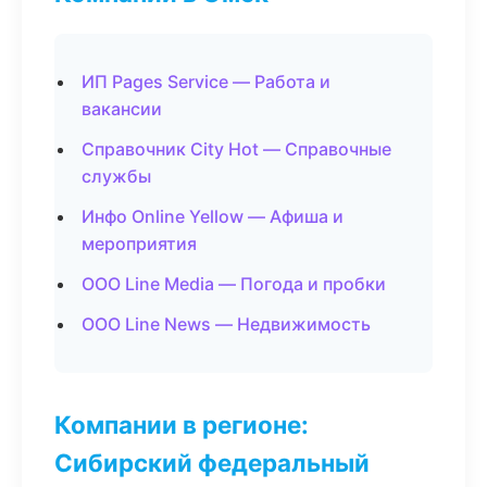
ИП Pages Service — Работа и
вакансии
Справочник City Hot — Справочные
службы
Инфо Online Yellow — Афиша и
мероприятия
ООО Line Media — Погода и пробки
ООО Line News — Недвижимость
Компании в регионе:
Сибирский федеральный