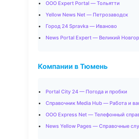
ООО Expert Portal — Тольятти
Yellow News Net — Петрозаводск
Город 24 Spravka — Иваново
News Portal Expert — Великий Новго
Компании в Тюмень
Portal City 24 — Погода и пробки
Справочник Media Hub — Работа и ва
ООО Express Net — Телефонный спра
News Yellow Pages — Справочные с