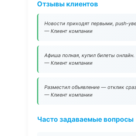
Отзывы клиентов
Новости приходят первыми, push-уве
— Клиент компании
Афиша полная, купил билеты онлайн.
— Клиент компании
Разместил объявление — отклик сраз
— Клиент компании
Часто задаваемые вопросы