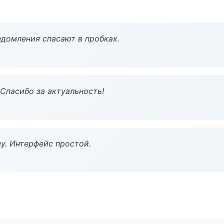
домления спасают в пробках.
 Спасибо за актуальность!
у. Интерфейс простой.