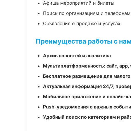
Афиша мероприятий и билеты
Поиск по организациям и телефонам
Объявления о продаже и услугах
Преимущества работы с на
Архив новостей и аналитика
Мультиплатформенность: сайт, app, 
Бесплатное размещение для малого
Актуальная информация 24/7, пров
Мобильное приложение и онлайн-к
Push-уведомления о важных событ
Удобный поиск по категориям и рай