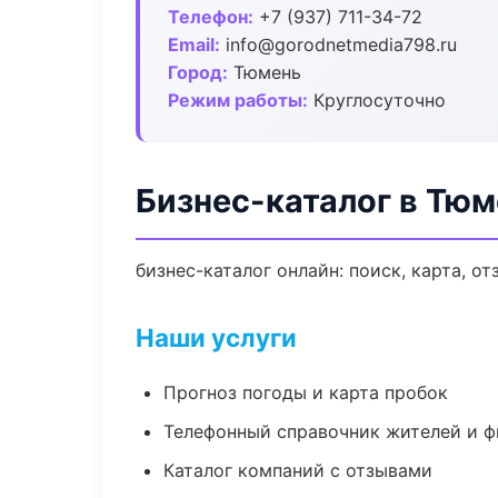
Телефон:
+7 (937) 711-34-72
Email:
info@gorodnetmedia798.ru
Город:
Тюмень
Режим работы:
Круглосуточно
Бизнес-каталог в Тю
бизнес-каталог онлайн: поиск, карта, о
Наши услуги
Прогноз погоды и карта пробок
Телефонный справочник жителей и 
Каталог компаний с отзывами