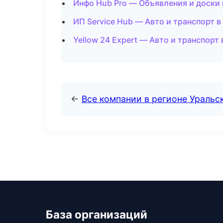
Инфо Hub Pro — Объявления и доски 
ИП Service Hub — Авто и транспорт 
Yellow 24 Expert — Авто и транспорт
←
Все компании в регионе Уральс
База организаций