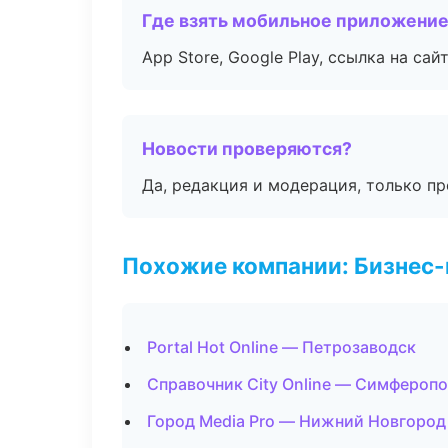
Где взять мобильное приложени
App Store, Google Play, ссылка на сайт
Новости проверяются?
Да, редакция и модерация, только п
Похожие компании: Бизнес-
Portal Hot Online — Петрозаводск
Справочник City Online — Симфероп
Город Media Pro — Нижний Новгород