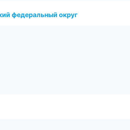
ский федеральный округ