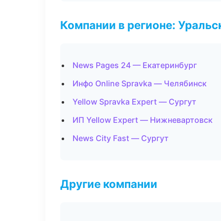
Компании в регионе: Ураль
News Pages 24 — Екатеринбург
Инфо Online Spravka — Челябинск
Yellow Spravka Expert — Сургут
ИП Yellow Expert — Нижневартовск
News City Fast — Сургут
Другие компании