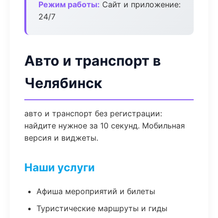
Режим работы:
Сайт и приложение:
24/7
Авто и транспорт в
Челябинск
авто и транспорт без регистрации:
найдите нужное за 10 секунд. Мобильная
версия и виджеты.
Наши услуги
Афиша мероприятий и билеты
Туристические маршруты и гиды