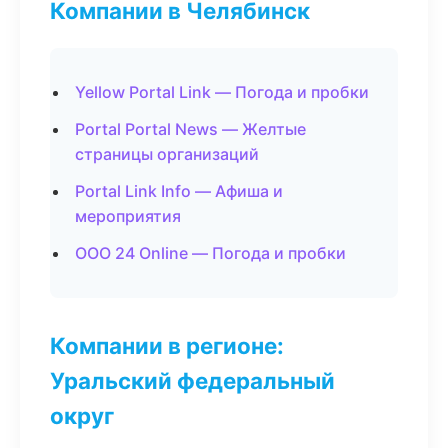
Компании в Челябинск
Yellow Portal Link — Погода и пробки
Portal Portal News — Желтые
страницы организаций
Portal Link Info — Афиша и
мероприятия
ООО 24 Online — Погода и пробки
Компании в регионе:
Уральский федеральный
округ