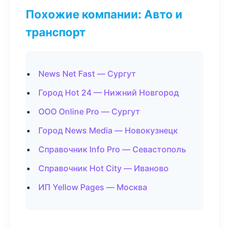
Похожие компании: Авто и
транспорт
News Net Fast — Сургут
Город Hot 24 — Нижний Новгород
ООО Online Pro — Сургут
Город News Media — Новокузнецк
Справочник Info Pro — Севастополь
Справочник Hot City — Иваново
ИП Yellow Pages — Москва