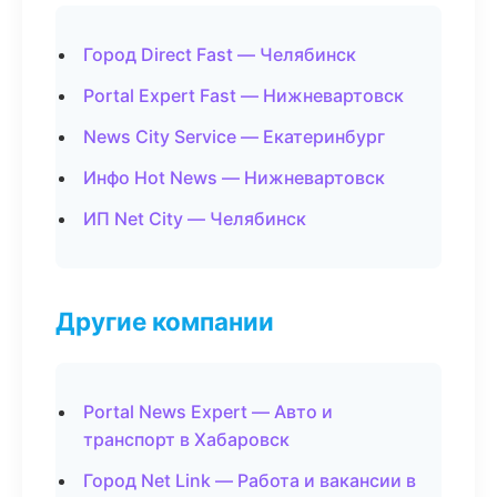
Город Direct Fast — Челябинск
Portal Expert Fast — Нижневартовск
News City Service — Екатеринбург
Инфо Hot News — Нижневартовск
ИП Net City — Челябинск
Другие компании
Portal News Expert — Авто и
транспорт в Хабаровск
Город Net Link — Работа и вакансии в