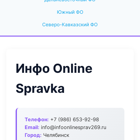
Южный ФО
Северо-Кавказский ФО
Инфо Online
Spravka
Телефон:
+7 (986) 653-92-98
Email:
info@infoonlinesprav269.ru
Город:
Челябинск