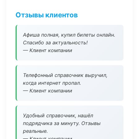
Отзывы клиентов
Афиша полная, купил билеты онлайн.
Спасибо за актуальность!
— Клиент компании
Телефонный справочник выручил,
когда интернет пропал.
— Клиент компании
Удобный справочник, нашёл
подрядчика за минуту. Отзывы
реальные.
— Клиент компании