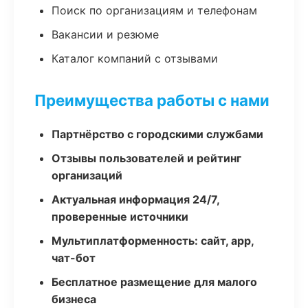
Поиск по организациям и телефонам
Вакансии и резюме
Каталог компаний с отзывами
Преимущества работы с нами
Партнёрство с городскими службами
Отзывы пользователей и рейтинг
организаций
Актуальная информация 24/7,
проверенные источники
Мультиплатформенность: сайт, app,
чат-бот
Бесплатное размещение для малого
бизнеса