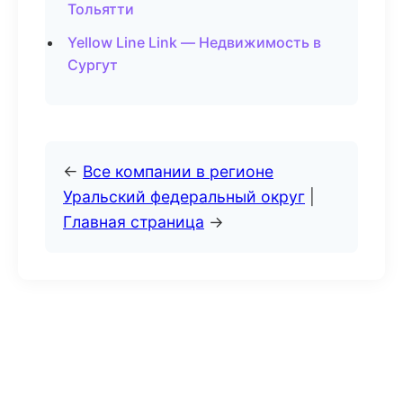
Тольятти
Yellow Line Link — Недвижимость в
Сургут
←
Все компании в регионе
Уральский федеральный округ
|
Главная страница
→