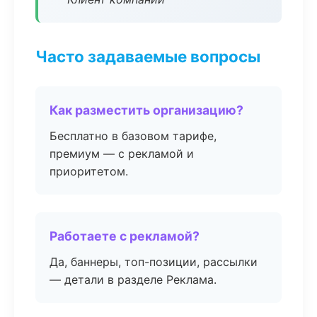
Часто задаваемые вопросы
Как разместить организацию?
Бесплатно в базовом тарифе,
премиум — с рекламой и
приоритетом.
Работаете с рекламой?
Да, баннеры, топ-позиции, рассылки
— детали в разделе Реклама.