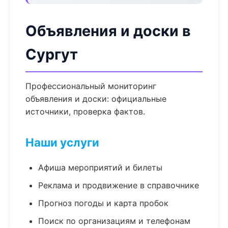
Объявления и доски в
Сургут
Профессиональный мониторинг
объявления и доски: официальные
источники, проверка фактов.
Наши услуги
Афиша мероприятий и билеты
Реклама и продвижение в справочнике
Прогноз погоды и карта пробок
Поиск по организациям и телефонам