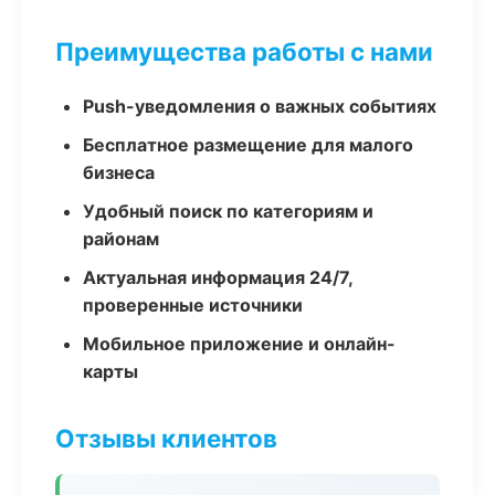
Преимущества работы с нами
Push-уведомления о важных событиях
Бесплатное размещение для малого
бизнеса
Удобный поиск по категориям и
районам
Актуальная информация 24/7,
проверенные источники
Мобильное приложение и онлайн-
карты
Отзывы клиентов