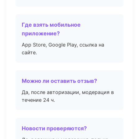
Где взять мобильное
приложение?
App Store, Google Play, ссылка на
сайте.
Можно ли оставить отзыв?
Да, после авторизации, модерация в
течение 24 ч.
Новости проверяются?