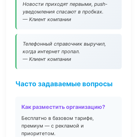
Новости приходят первыми, push-
уведомления спасают в пробках.
— Клиент компании
Телефонный справочник выручил,
когда интернет пропал.
— Клиент компании
Часто задаваемые вопросы
Как разместить организацию?
Бесплатно в базовом тарифе,
премиум — с рекламой и
приоритетом.