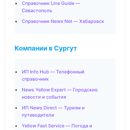
Справочник Line Guide —
Севастополь
Справочник News Net — Хабаровск
Компании в Сургут
ИП Info Hub — Телефонный
справочник
News Yellow Expert — Городские
новости и события
ИП News Direct — Туризм и
путеводители
Yellow Fast Service — Погода и