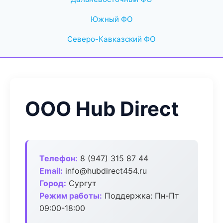
Южный ФО
Северо-Кавказский ФО
ООО Hub Direct
Телефон:
8 (947) 315 87 44
Email:
info@hubdirect454.ru
Город:
Сургут
Режим работы:
Поддержка: Пн-Пт
09:00-18:00