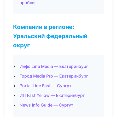
пробки
Компании в регионе:
Уральский федеральный
округ
Инфо Line Media — Екатеринбург
Город Media Pro — Екатеринбург
Portal Line Fast — Сургут
ИП Fast Yellow — Екатеринбург
News Info Guide — Сургут