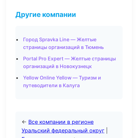
Другие компании
Город Spravka Line — Желтые
страницы организаций в Тюмень
Portal Pro Expert — Желтые страницы
организаций в Новокузнецк
Yellow Online Yellow — Туризм и
путеводители в Калуга
←
Все компании в регионе
Уральский федеральный округ
|