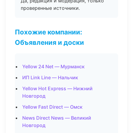
Да, редакция и модерация, только
проверенные источники.
Похожие компании:
Объявления и доски
Yellow 24 Net — Мурманск
ИП Link Line — Нальчик
Yellow Hot Express — Нижний
Новгород
Yellow Fast Direct — Омск
News Direct News — Великий
Новгород