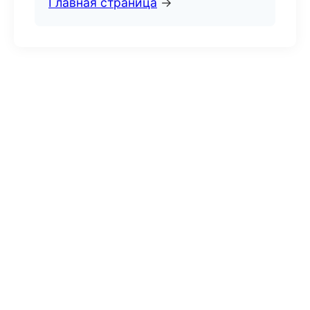
Главная страница
→