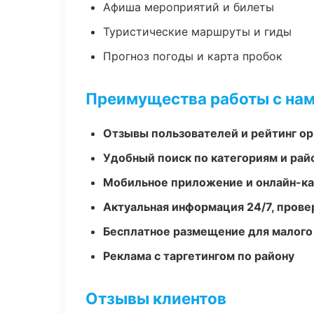
Афиша мероприятий и билеты
Туристические маршруты и гиды
Прогноз погоды и карта пробок
Преимущества работы с на
Отзывы пользователей и рейтинг ор
Удобный поиск по категориям и рай
Мобильное приложение и онлайн-к
Актуальная информация 24/7, пров
Бесплатное размещение для малого
Реклама с таргетингом по району
Отзывы клиентов