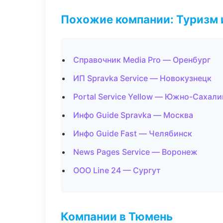
Похожие компании: Туризм 
Справочник Media Pro — Оренбург
ИП Spravka Service — Новокузнецк
Portal Service Yellow — Южно-Сахали
Инфо Guide Spravka — Москва
Инфо Guide Fast — Челябинск
News Pages Service — Воронеж
ООО Line 24 — Сургут
Компании в Тюмень