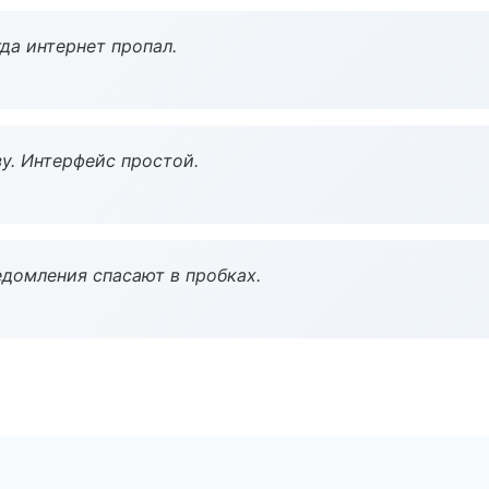
да интернет пропал.
у. Интерфейс простой.
домления спасают в пробках.