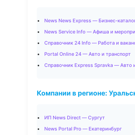
News News Express — Бизнес-катало
News Service Info — Афиша и меропр
Справочник 24 Info — Работа и вакан
Portal Online 24 — Авто и транспорт
Справочник Express Spravka — Авто 
Компании в регионе: Ураль
ИП News Direct — Сургут
News Portal Pro — Екатеринбург