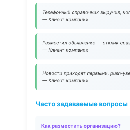
Телефонный справочник выручил, ког
— Клиент компании
Разместил объявление — отклик сраз
— Клиент компании
Новости приходят первыми, push-уве
— Клиент компании
Часто задаваемые вопросы
Как разместить организацию?