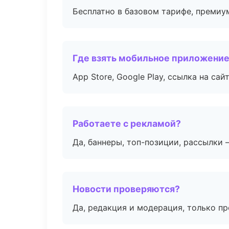
Бесплатно в базовом тарифе, премиу
Где взять мобильное приложени
App Store, Google Play, ссылка на сайт
Работаете с рекламой?
Да, баннеры, топ-позиции, рассылки 
Новости проверяются?
Да, редакция и модерация, только п