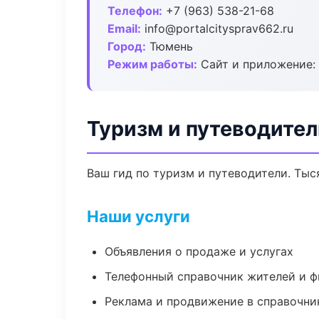
Телефон:
+7 (963) 538-21-68
Email:
info@portalcitysprav662.ru
Город:
Тюмень
Режим работы:
Сайт и приложение: 
Туризм и путеводител
Ваш гид по туризм и путеводители. Тыс
Наши услуги
Объявления о продаже и услугах
Телефонный справочник жителей и 
Реклама и продвижение в справочни