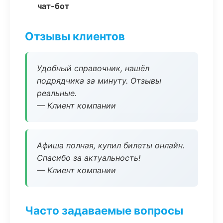
чат-бот
Отзывы клиентов
Удобный справочник, нашёл
подрядчика за минуту. Отзывы
реальные.
— Клиент компании
Афиша полная, купил билеты онлайн.
Спасибо за актуальность!
— Клиент компании
Часто задаваемые вопросы