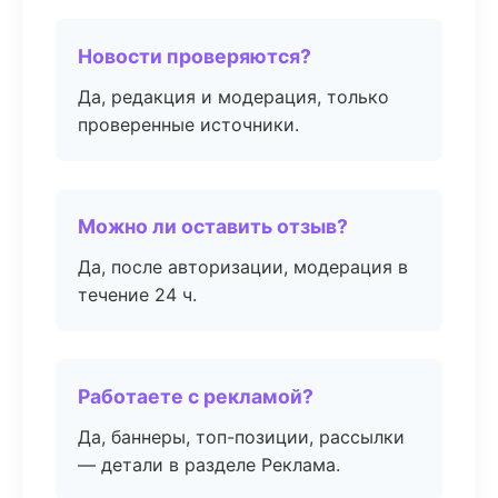
Новости проверяются?
Да, редакция и модерация, только
проверенные источники.
Можно ли оставить отзыв?
Да, после авторизации, модерация в
течение 24 ч.
Работаете с рекламой?
Да, баннеры, топ-позиции, рассылки
— детали в разделе Реклама.