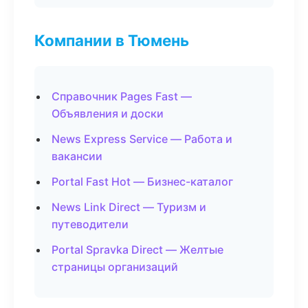
Компании в Тюмень
Справочник Pages Fast —
Объявления и доски
News Express Service — Работа и
вакансии
Portal Fast Hot — Бизнес-каталог
News Link Direct — Туризм и
путеводители
Portal Spravka Direct — Желтые
страницы организаций