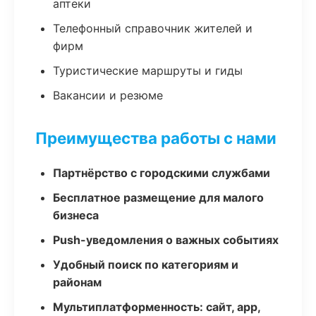
аптеки
Телефонный справочник жителей и
фирм
Туристические маршруты и гиды
Вакансии и резюме
Преимущества работы с нами
Партнёрство с городскими службами
Бесплатное размещение для малого
бизнеса
Push-уведомления о важных событиях
Удобный поиск по категориям и
районам
Мультиплатформенность: сайт, app,