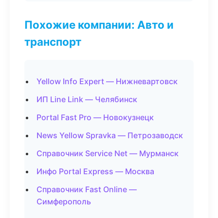
Похожие компании: Авто и
транспорт
Yellow Info Expert — Нижневартовск
ИП Line Link — Челябинск
Portal Fast Pro — Новокузнецк
News Yellow Spravka — Петрозаводск
Справочник Service Net — Мурманск
Инфо Portal Express — Москва
Справочник Fast Online —
Симферополь