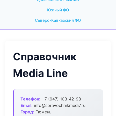
Южный ФО
Северо-Кавказский ФО
Справочник
Media Line
Телефон:
+7 (947) 103-42-98
Email:
info@spravochnikmedi7.ru
Город:
Тюмень