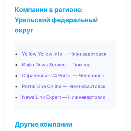
Компании в регионе:
Уральский федеральный
округ
Yellow Yellow Info — Нижневартовск
Инфо News Service — Тюмень
Справочник 24 Portal — Челябинск
Portal Line Online — Нижневартовск
News Link Expert — Нижневартовск
Другие компании