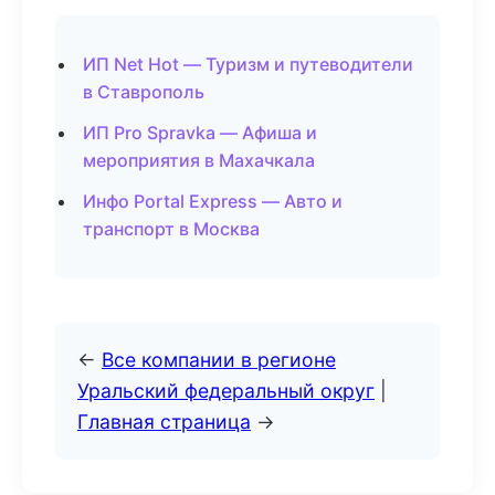
ИП Net Hot — Туризм и путеводители
в Ставрополь
ИП Pro Spravka — Афиша и
мероприятия в Махачкала
Инфо Portal Express — Авто и
транспорт в Москва
←
Все компании в регионе
Уральский федеральный округ
|
Главная страница
→