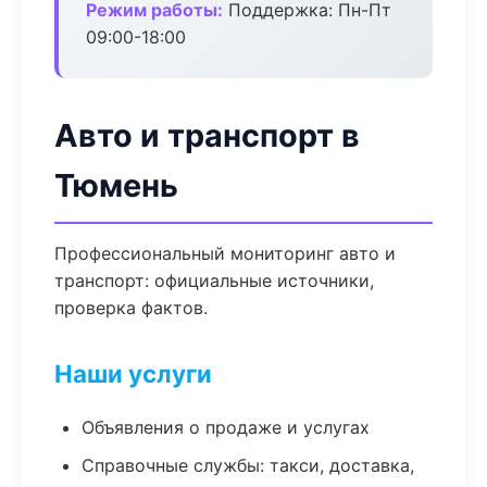
Режим работы:
Поддержка: Пн-Пт
09:00-18:00
Авто и транспорт в
Тюмень
Профессиональный мониторинг авто и
транспорт: официальные источники,
проверка фактов.
Наши услуги
Объявления о продаже и услугах
Справочные службы: такси, доставка,