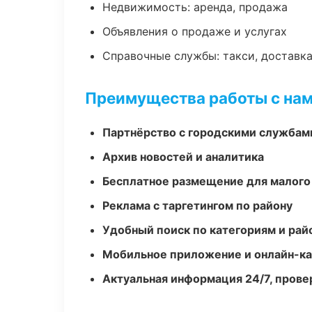
Недвижимость: аренда, продажа
Объявления о продаже и услугах
Справочные службы: такси, доставка
Преимущества работы с на
Партнёрство с городскими службам
Архив новостей и аналитика
Бесплатное размещение для малого
Реклама с таргетингом по району
Удобный поиск по категориям и рай
Мобильное приложение и онлайн-к
Актуальная информация 24/7, пров