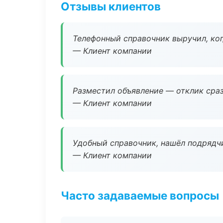
Отзывы клиентов
Телефонный справочник выручил, ког
— Клиент компании
Разместил объявление — отклик сраз
— Клиент компании
Удобный справочник, нашёл подрядчи
— Клиент компании
Часто задаваемые вопросы