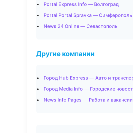
Portal Express Info — Волгоград
Portal Portal Spravka — Симферополь
News 24 Online — Севастополь
Другие компании
Город Hub Express — Авто и транспо
Город Media Info — Городские новос
News Info Pages — Работа и ваканси