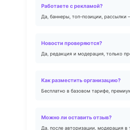
Работаете с рекламой?
Да, баннеры, топ-позиции, рассылки 
Новости проверяются?
Да, редакция и модерация, только п
Как разместить организацию?
Бесплатно в базовом тарифе, премиу
Можно ли оставить отзыв?
Да, после авторизации, модерация в 