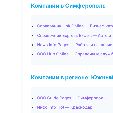
Компании в Симферополь
Справочник Link Online — Бизнес-кат
Справочник Express Expert — Авто и
News Info Pages — Работа и вакансии
ООО Hub Online — Справочные служ
Компании в регионе: Южный
ООО Guide Pages — Симферополь
Инфо Info Hot — Краснодар