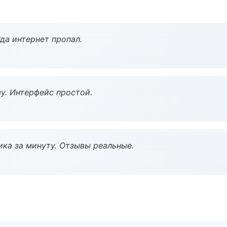
да интернет пропал.
у. Интерфейс простой.
ка за минуту. Отзывы реальные.