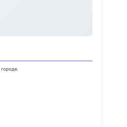
 городе.