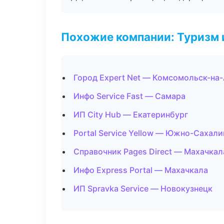
Похожие компании: Туризм 
Город Expert Net — Комсомольск-на
Инфо Service Fast — Самара
ИП City Hub — Екатеринбург
Portal Service Yellow — Южно-Сахали
Справочник Pages Direct — Махачкал
Инфо Express Portal — Махачкала
ИП Spravka Service — Новокузнецк