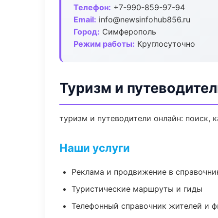
Телефон:
+7-990-859-97-94
Email:
info@newsinfohub856.ru
Город:
Симферополь
Режим работы:
Круглосуточно
Туризм и путеводите
туризм и путеводители онлайн: поиск, к
Наши услуги
Реклама и продвижение в справочни
Туристические маршруты и гиды
Телефонный справочник жителей и 