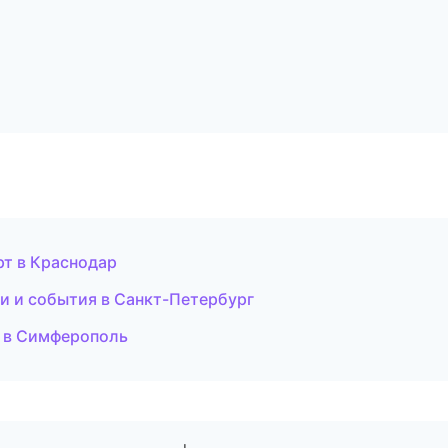
рт в Краснодар
ти и события в Санкт-Петербург
и в Симферополь