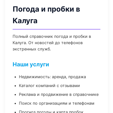
Погода и пробки в
Калуга
Полный справочник погода и пробки в
Калуга. От новостей до телефонов
экстренных служб.
Наши услуги
Недвижимость: аренда, продажа
Каталог компаний с отзывами
Реклама и продвижение в справочнике
Поиск по организациям и телефонам
Прогноз погоды и карта пробок