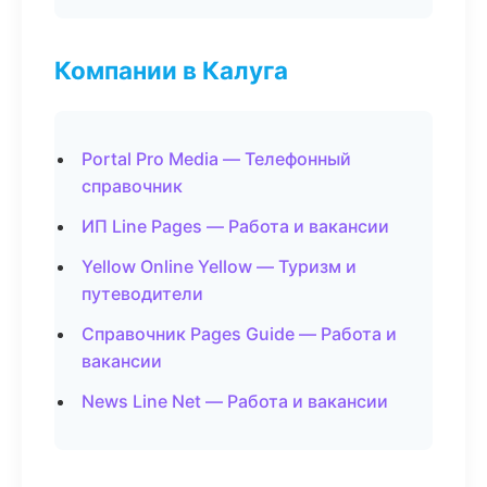
Компании в Калуга
Portal Pro Media — Телефонный
справочник
ИП Line Pages — Работа и вакансии
Yellow Online Yellow — Туризм и
путеводители
Справочник Pages Guide — Работа и
вакансии
News Line Net — Работа и вакансии