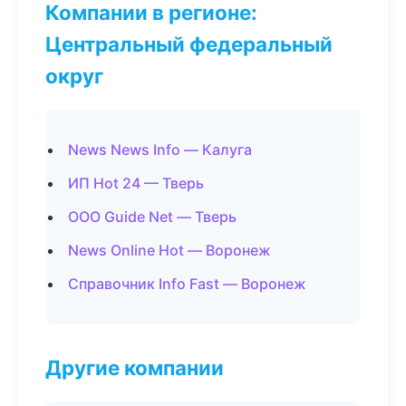
Компании в регионе:
Центральный федеральный
округ
News News Info — Калуга
ИП Hot 24 — Тверь
ООО Guide Net — Тверь
News Online Hot — Воронеж
Справочник Info Fast — Воронеж
Другие компании