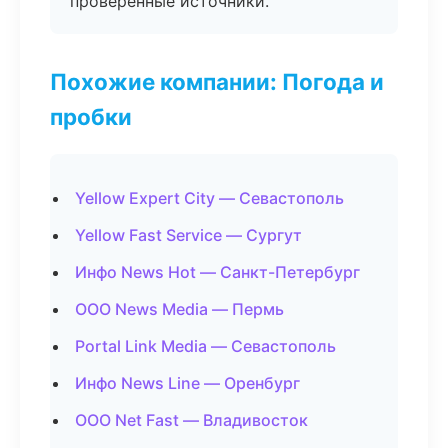
проверенные источники.
Похожие компании: Погода и
пробки
Yellow Expert City — Севастополь
Yellow Fast Service — Сургут
Инфо News Hot — Санкт-Петербург
ООО News Media — Пермь
Portal Link Media — Севастополь
Инфо News Line — Оренбург
ООО Net Fast — Владивосток