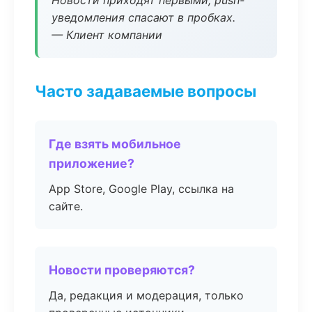
Новости приходят первыми, push-
уведомления спасают в пробках.
— Клиент компании
Часто задаваемые вопросы
Где взять мобильное
приложение?
App Store, Google Play, ссылка на
сайте.
Новости проверяются?
Да, редакция и модерация, только