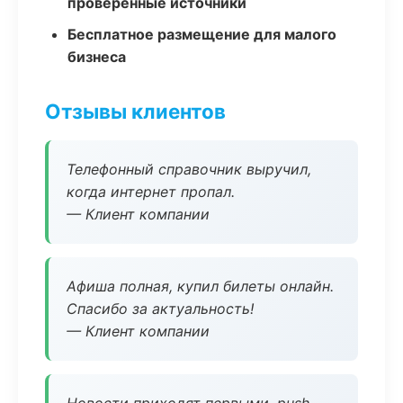
проверенные источники
Бесплатное размещение для малого
бизнеса
Отзывы клиентов
Телефонный справочник выручил,
когда интернет пропал.
— Клиент компании
Афиша полная, купил билеты онлайн.
Спасибо за актуальность!
— Клиент компании