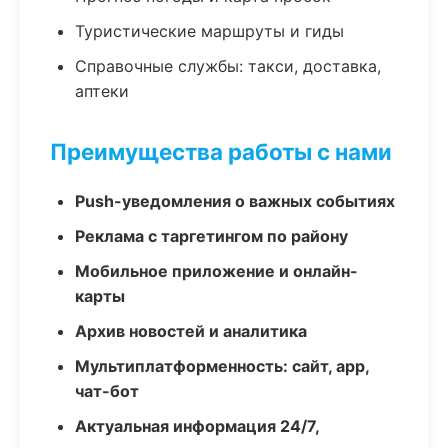
Туристические маршруты и гиды
Справочные службы: такси, доставка,
аптеки
Преимущества работы с нами
Push-уведомления о важных событиях
Реклама с таргетингом по району
Мобильное приложение и онлайн-
карты
Архив новостей и аналитика
Мультиплатформенность: сайт, app,
чат-бот
Актуальная информация 24/7,