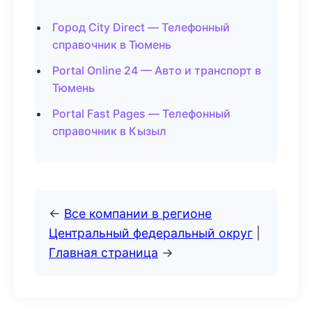
Город City Direct — Телефонный
справочник в Тюмень
Portal Online 24 — Авто и транспорт в
Тюмень
Portal Fast Pages — Телефонный
справочник в Кызыл
←
Все компании в регионе
Центральный федеральный округ
|
Главная страница
→