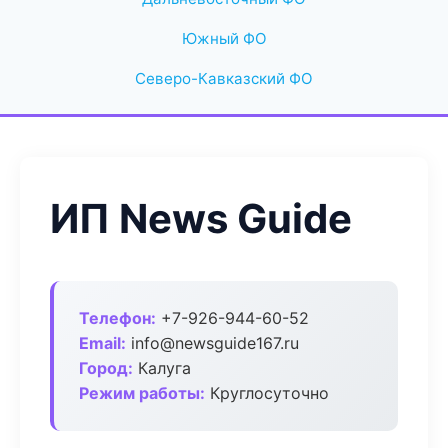
Южный ФО
Северо-Кавказский ФО
ИП News Guide
Телефон:
+7-926-944-60-52
Email:
info@newsguide167.ru
Город:
Калуга
Режим работы:
Круглосуточно