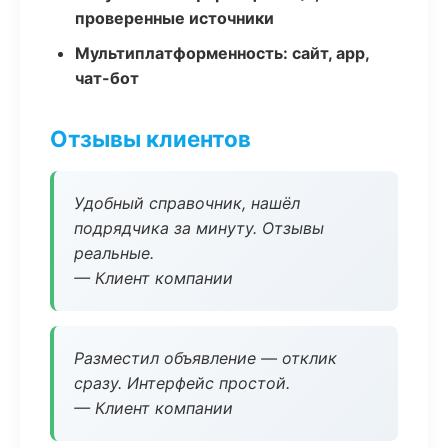
проверенные источники
Мультиплатформенность: сайт, app,
чат-бот
Отзывы клиентов
Удобный справочник, нашёл
подрядчика за минуту. Отзывы
реальные.
— Клиент компании
Разместил объявление — отклик
сразу. Интерфейс простой.
— Клиент компании