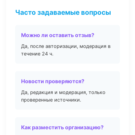
Часто задаваемые вопросы
Можно ли оставить отзыв?
Да, после авторизации, модерация в
течение 24 ч.
Новости проверяются?
Да, редакция и модерация, только
проверенные источники.
Как разместить организацию?