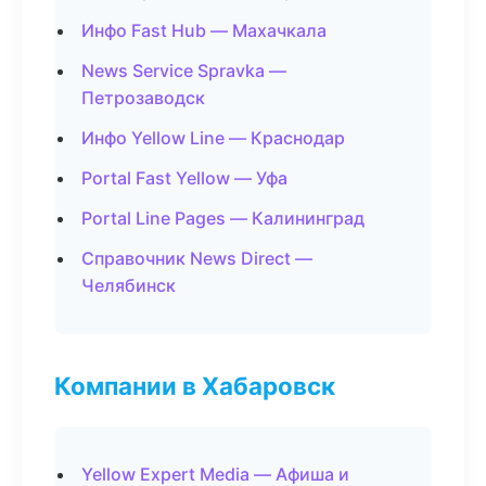
Инфо Fast Hub — Махачкала
News Service Spravka —
Петрозаводск
Инфо Yellow Line — Краснодар
Portal Fast Yellow — Уфа
Portal Line Pages — Калининград
Справочник News Direct —
Челябинск
Компании в Хабаровск
Yellow Expert Media — Афиша и