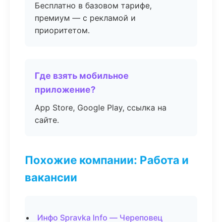
Бесплатно в базовом тарифе,
премиум — с рекламой и
приоритетом.
Где взять мобильное
приложение?
App Store, Google Play, ссылка на
сайте.
Похожие компании: Работа и
вакансии
Инфо Spravka Info — Череповец