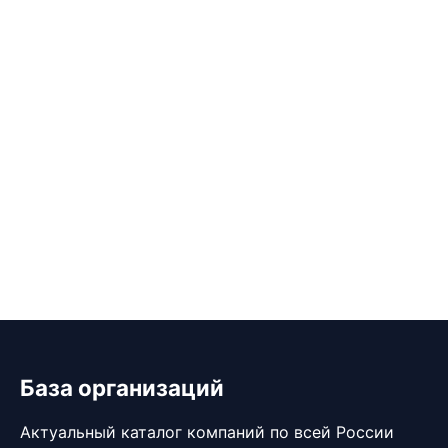
База организаций
Актуальный каталог компаний по всей России