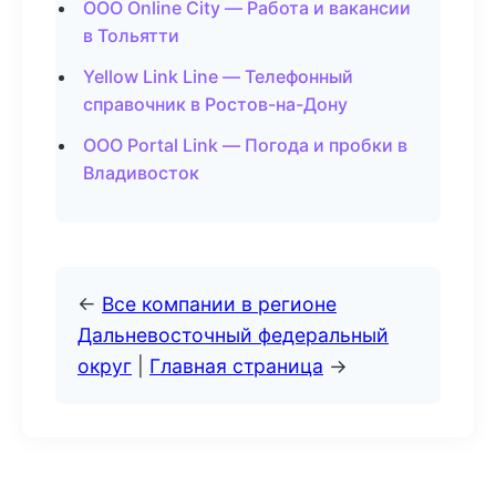
ООО Online City — Работа и вакансии
в Тольятти
Yellow Link Line — Телефонный
справочник в Ростов-на-Дону
ООО Portal Link — Погода и пробки в
Владивосток
←
Все компании в регионе
Дальневосточный федеральный
округ
|
Главная страница
→