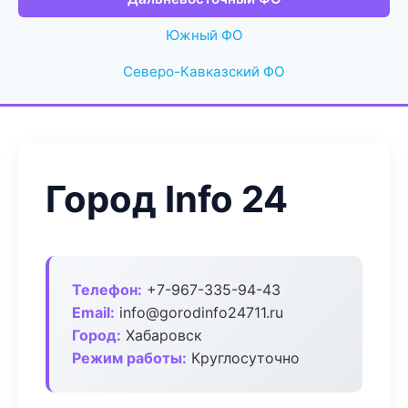
Южный ФО
Северо-Кавказский ФО
Город Info 24
Телефон:
+7-967-335-94-43
Email:
info@gorodinfo24711.ru
Город:
Хабаровск
Режим работы:
Круглосуточно