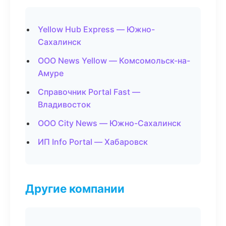
Yellow Hub Express — Южно-
Сахалинск
ООО News Yellow — Комсомольск-на-
Амуре
Справочник Portal Fast —
Владивосток
ООО City News — Южно-Сахалинск
ИП Info Portal — Хабаровск
Другие компании