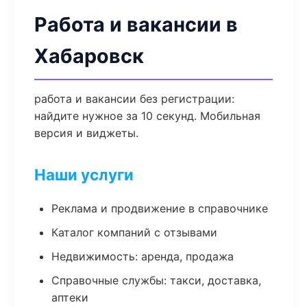
Работа и вакансии в
Хабаровск
работа и вакансии без регистрации:
найдите нужное за 10 секунд. Мобильная
версия и виджеты.
Наши услуги
Реклама и продвижение в справочнике
Каталог компаний с отзывами
Недвижимость: аренда, продажа
Справочные службы: такси, доставка,
аптеки