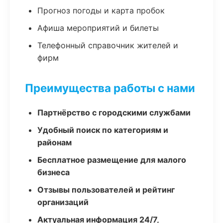
Прогноз погоды и карта пробок
Афиша мероприятий и билеты
Телефонный справочник жителей и
фирм
Преимущества работы с нами
Партнёрство с городскими службами
Удобный поиск по категориям и
районам
Бесплатное размещение для малого
бизнеса
Отзывы пользователей и рейтинг
организаций
Актуальная информация 24/7,