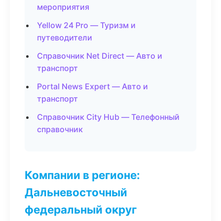
мероприятия
Yellow 24 Pro — Туризм и
путеводители
Справочник Net Direct — Авто и
транспорт
Portal News Expert — Авто и
транспорт
Справочник City Hub — Телефонный
справочник
Компании в регионе:
Дальневосточный
федеральный округ