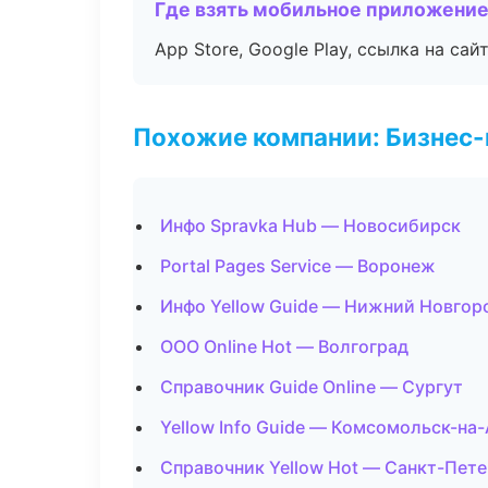
Где взять мобильное приложени
App Store, Google Play, ссылка на сайт
Похожие компании: Бизнес-
Инфо Spravka Hub — Новосибирск
Portal Pages Service — Воронеж
Инфо Yellow Guide — Нижний Новгор
ООО Online Hot — Волгоград
Справочник Guide Online — Сургут
Yellow Info Guide — Комсомольск-на
Справочник Yellow Hot — Санкт-Пет