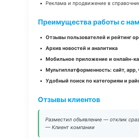
Реклама и продвижение в справочни
Преимущества работы с на
Отзывы пользователей и рейтинг ор
Архив новостей и аналитика
Мобильное приложение и онлайн-к
Мультиплатформенность: сайт, app, 
Удобный поиск по категориям и рай
Отзывы клиентов
Разместил объявление — отклик сраз
— Клиент компании