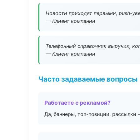
Новости приходят первыми, push-уве
— Клиент компании
Телефонный справочник выручил, ког
— Клиент компании
Часто задаваемые вопросы
Работаете с рекламой?
Да, баннеры, топ-позиции, рассылки 