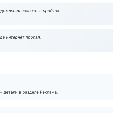
домления спасают в пробках.
да интернет пропал.
— детали в разделе Реклама.