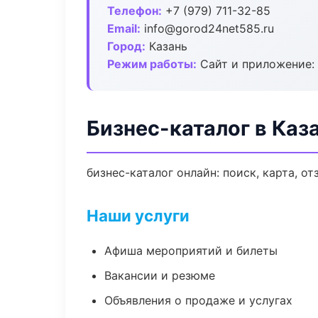
Телефон:
+7 (979) 711-32-85
Email:
info@gorod24net585.ru
Город:
Казань
Режим работы:
Сайт и приложение: 
Бизнес-каталог в Каз
бизнес-каталог онлайн: поиск, карта, о
Наши услуги
Афиша мероприятий и билеты
Вакансии и резюме
Объявления о продаже и услугах