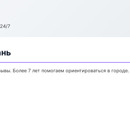
24/7
ань
тзывы. Более 7 лет помогаем ориентироваться в городе.