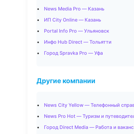
News Media Pro — Казань
ИП City Online — Казань
Portal Info Pro — Ульяновск
Инфо Hub Direct — Тольятти
Город Spravka Pro — Уфа
Другие компании
News City Yellow — Телефонный спра
News Pro Hot — Туризм и путеводит
Город Direct Media — Работа и ваканс