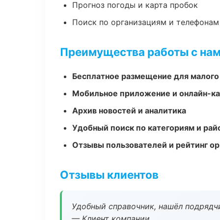
Прогноз погоды и карта пробок
Поиск по организациям и телефонам
Преимущества работы с на
Бесплатное размещение для малого
Мобильное приложение и онлайн-к
Архив новостей и аналитика
Удобный поиск по категориям и рай
Отзывы пользователей и рейтинг ор
Отзывы клиентов
Удобный справочник, нашёл подрядчи
— Клиент компании