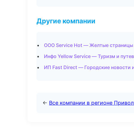
Другие компании
ООО Service Hot — Желтые страницы
Инфо Yellow Service — Туризм и путе
ИП Fast Direct — Городские новости 
←
Все компании в регионе Приво