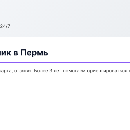
24/7
ик в Пермь
карта, отзывы. Более 3 лет помогаем ориентироваться 