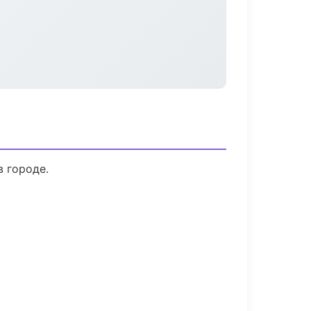
в городе.