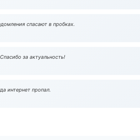
домления спасают в пробках.
 Спасибо за актуальность!
да интернет пропал.