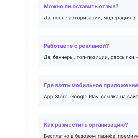
Можно ли оставить отзыв?
Да, после авторизации, модерация в 
Работаете с рекламой?
Да, баннеры, топ-позиции, рассылки 
Где взять мобильное приложени
App Store, Google Play, ссылка на сайт
Как разместить организацию?
Бесплатно в базовом тарифе, премиу