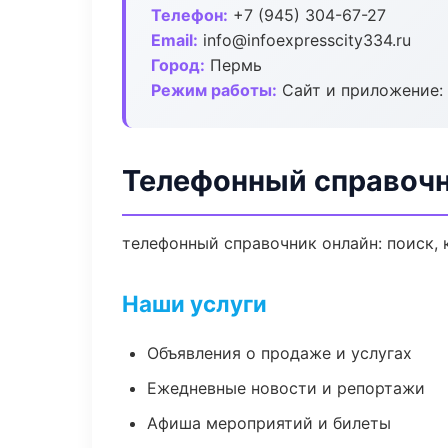
Телефон:
+7 (945) 304-67-27
Email:
info@infoexpresscity334.ru
Город:
Пермь
Режим работы:
Сайт и приложение: 
Телефонный справочн
телефонный справочник онлайн: поиск, 
Наши услуги
Объявления о продаже и услугах
Ежедневные новости и репортажи
Афиша мероприятий и билеты