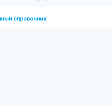
нный справочник