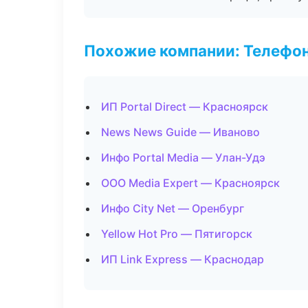
Похожие компании: Телефо
ИП Portal Direct — Красноярск
News News Guide — Иваново
Инфо Portal Media — Улан-Удэ
ООО Media Expert — Красноярск
Инфо City Net — Оренбург
Yellow Hot Pro — Пятигорск
ИП Link Express — Краснодар