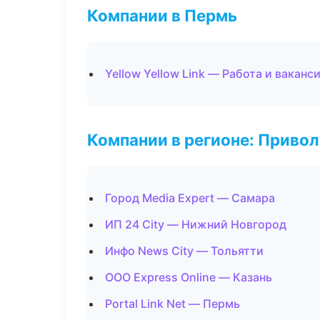
Компании в Пермь
Yellow Yellow Link — Работа и ваканс
Компании в регионе: Приво
Город Media Expert — Самара
ИП 24 City — Нижний Новгород
Инфо News City — Тольятти
ООО Express Online — Казань
Portal Link Net — Пермь