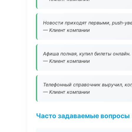
Новости приходят первыми, push-уве
— Клиент компании
Афиша полная, купил билеты онлайн.
— Клиент компании
Телефонный справочник выручил, ког
— Клиент компании
Часто задаваемые вопросы