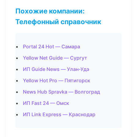
Похожие компании:
Телефонный справочник
Portal 24 Hot — Самара
Yellow Net Guide — Сургут
ИП Guide News — Улан-Удэ
Yellow Hot Pro — Пятигорск
News Hub Spravka — Волгоград
ИП Fast 24 — Омск
ИП Link Express — Краснодар