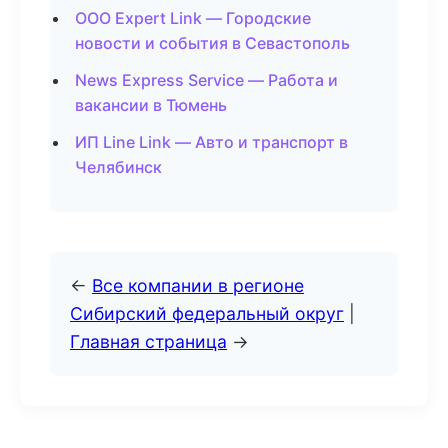
ООО Expert Link — Городские
новости и события в Севастополь
News Express Service — Работа и
вакансии в Тюмень
ИП Line Link — Авто и транспорт в
Челябинск
←
Все компании в регионе
Сибирский федеральный округ
|
Главная страница
→