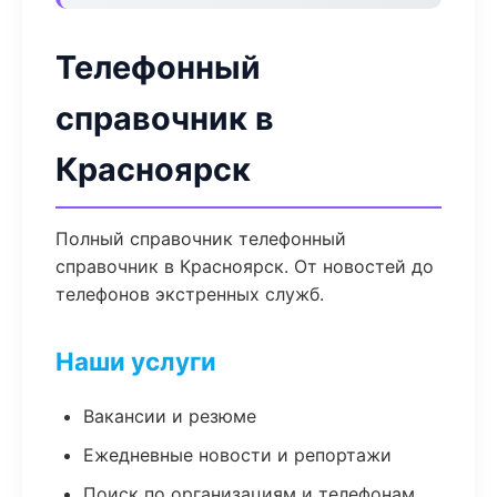
Телефонный
справочник в
Красноярск
Полный справочник телефонный
справочник в Красноярск. От новостей до
телефонов экстренных служб.
Наши услуги
Вакансии и резюме
Ежедневные новости и репортажи
Поиск по организациям и телефонам