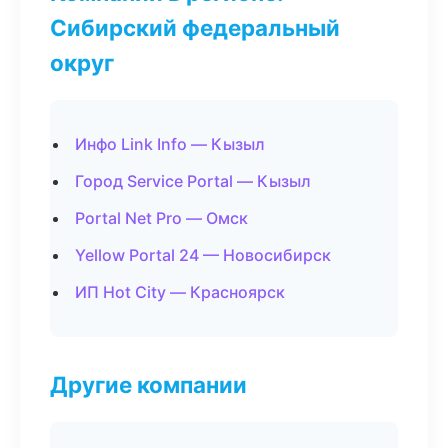
Сибирский федеральный
округ
Инфо Link Info — Кызыл
Город Service Portal — Кызыл
Portal Net Pro — Омск
Yellow Portal 24 — Новосибирск
ИП Hot City — Красноярск
Другие компании