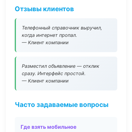
Отзывы клиентов
Телефонный справочник выручил,
когда интернет пропал.
— Клиент компании
Разместил объявление — отклик
сразу. Интерфейс простой.
— Клиент компании
Часто задаваемые вопросы
Где взять мобильное