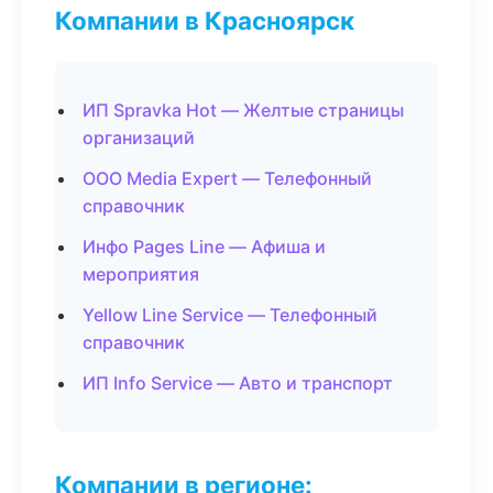
Компании в Красноярск
ИП Spravka Hot — Желтые страницы
организаций
ООО Media Expert — Телефонный
справочник
Инфо Pages Line — Афиша и
мероприятия
Yellow Line Service — Телефонный
справочник
ИП Info Service — Авто и транспорт
Компании в регионе: