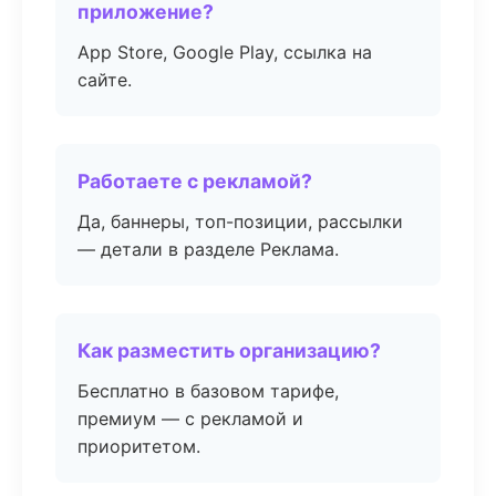
приложение?
App Store, Google Play, ссылка на
сайте.
Работаете с рекламой?
Да, баннеры, топ-позиции, рассылки
— детали в разделе Реклама.
Как разместить организацию?
Бесплатно в базовом тарифе,
премиум — с рекламой и
приоритетом.