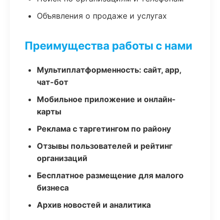
Объявления о продаже и услугах
Преимущества работы с нами
Мультиплатформенность: сайт, app,
чат-бот
Мобильное приложение и онлайн-
карты
Реклама с таргетингом по району
Отзывы пользователей и рейтинг
организаций
Бесплатное размещение для малого
бизнеса
Архив новостей и аналитика