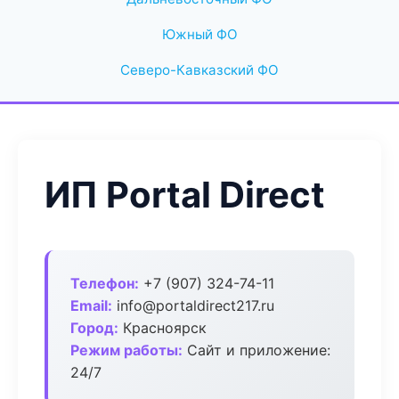
Южный ФО
Северо-Кавказский ФО
ИП Portal Direct
Телефон:
+7 (907) 324-74-11
Email:
info@portaldirect217.ru
Город:
Красноярск
Режим работы:
Сайт и приложение:
24/7