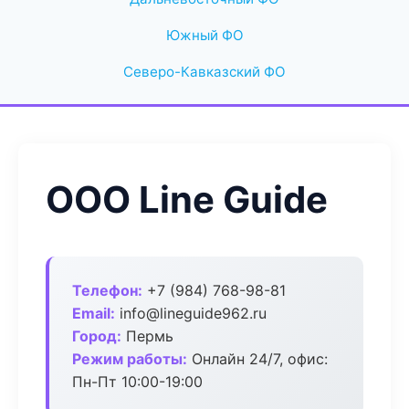
Южный ФО
Северо-Кавказский ФО
ООО Line Guide
Телефон:
+7 (984) 768-98-81
Email:
info@lineguide962.ru
Город:
Пермь
Режим работы:
Онлайн 24/7, офис:
Пн-Пт 10:00-19:00