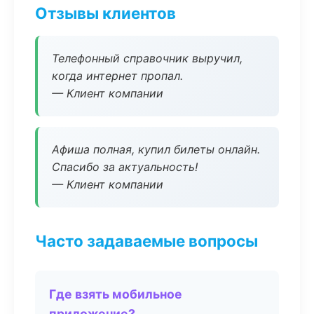
Отзывы клиентов
Телефонный справочник выручил,
когда интернет пропал.
— Клиент компании
Афиша полная, купил билеты онлайн.
Спасибо за актуальность!
— Клиент компании
Часто задаваемые вопросы
Где взять мобильное
приложение?