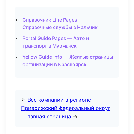
Справочник Line Pages —
Справочные службы в Нальчик
Portal Guide Pages — Авто и
транспорт в Мурманск
Yellow Guide Info — Желтые страницы
организаций в Красноярск
←
Все компании в регионе
Приволжский федеральный округ
|
Главная страница
→