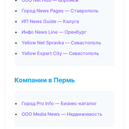
ООО Net Hub — Воронеж
Город News Pages — Ставрополь
ИП News Guide — Калуга
Инфо News Line — Оренбург
Yellow Net Spravka — Севастополь
Yellow Expert City — Севастополь
Компании в Пермь
Город Pro Info — Бизнес-каталог
ООО Media News — Недвижимость