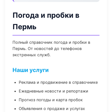
Погода и пробки в
Пермь
Полный справочник погода и пробки в
Пермь. От новостей до телефонов
экстренных служб.
Наши услуги
Реклама и продвижение в справочнике
Ежедневные новости и репортажи
Прогноз погоды и карта пробок
Объявления о продаже и услугах