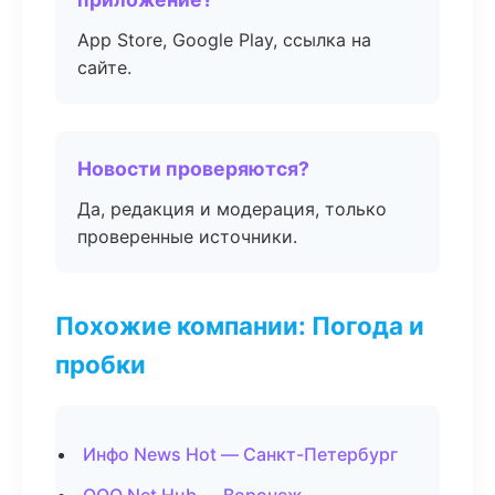
App Store, Google Play, ссылка на
сайте.
Новости проверяются?
Да, редакция и модерация, только
проверенные источники.
Похожие компании: Погода и
пробки
Инфо News Hot — Санкт-Петербург