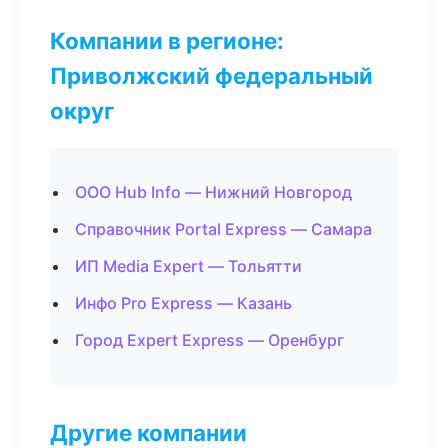
Компании в регионе:
Приволжский федеральный
округ
ООО Hub Info — Нижний Новгород
Справочник Portal Express — Самара
ИП Media Expert — Тольятти
Инфо Pro Express — Казань
Город Expert Express — Оренбург
Другие компании