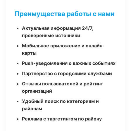
Преимущества работы с нами
Актуальная информация 24/7,
проверенные источники
Мобильное приложение и онлайн-
карты
Push-уведомления о важных событиях
Партнёрство с городскими службами
Отзывы пользователей и рейтинг
организаций
Удобный поиск по категориям и
районам
Реклама с таргетингом по району