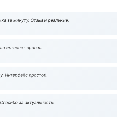
ка за минуту. Отзывы реальные.
да интернет пропал.
у. Интерфейс простой.
 Спасибо за актуальность!