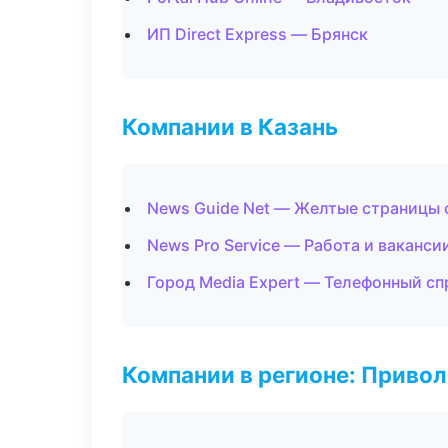
ИП Direct Express — Брянск
Компании в Казань
News Guide Net — Желтые страницы 
News Pro Service — Работа и ваканси
Город Media Expert — Телефонный с
Компании в регионе: Приво