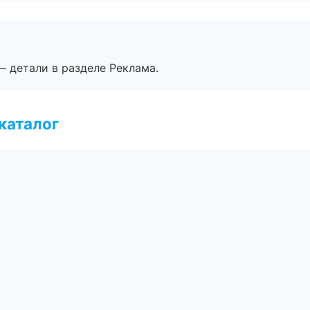
— детали в разделе Реклама.
каталог