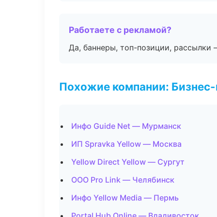
Работаете с рекламой?
Да, баннеры, топ-позиции, рассылки 
Похожие компании: Бизнес-
Инфо Guide Net — Мурманск
ИП Spravka Yellow — Москва
Yellow Direct Yellow — Сургут
ООО Pro Link — Челябинск
Инфо Yellow Media — Пермь
Portal Hub Online — Владивосток