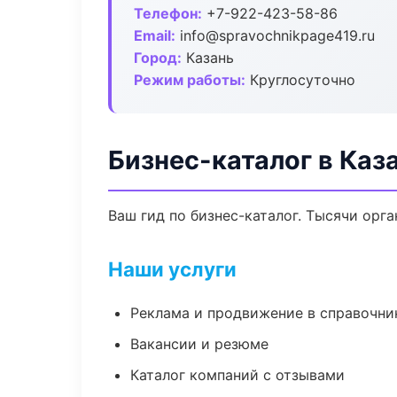
Телефон:
+7-922-423-58-86
Email:
info@spravochnikpage419.ru
Город:
Казань
Режим работы:
Круглосуточно
Бизнес-каталог в Каз
Ваш гид по бизнес-каталог. Тысячи орг
Наши услуги
Реклама и продвижение в справочни
Вакансии и резюме
Каталог компаний с отзывами