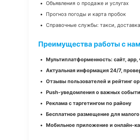
Объявления о продаже и услугах
Прогноз погоды и карта пробок
Справочные службы: такси, доставка
Преимущества работы с на
Мультиплатформенность: сайт, app, 
Актуальная информация 24/7, пров
Отзывы пользователей и рейтинг ор
Push-уведомления о важных событ
Реклама с таргетингом по району
Бесплатное размещение для малого
Мобильное приложение и онлайн-к