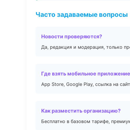
Часто задаваемые вопросы
Новости проверяются?
Да, редакция и модерация, только п
Где взять мобильное приложени
App Store, Google Play, ссылка на сайт
Как разместить организацию?
Бесплатно в базовом тарифе, премиу