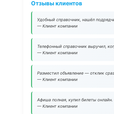
Отзывы клиентов
Удобный справочник, нашёл подрядчи
— Клиент компании
Телефонный справочник выручил, ког
— Клиент компании
Разместил объявление — отклик сраз
— Клиент компании
Афиша полная, купил билеты онлайн.
— Клиент компании