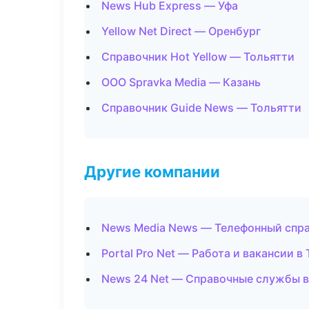
News Hub Express — Уфа
Yellow Net Direct — Оренбург
Справочник Hot Yellow — Тольятти
ООО Spravka Media — Казань
Справочник Guide News — Тольятти
Другие компании
News Media News — Телефонный спра
Portal Pro Net — Работа и вакансии в
News 24 Net — Справочные службы 