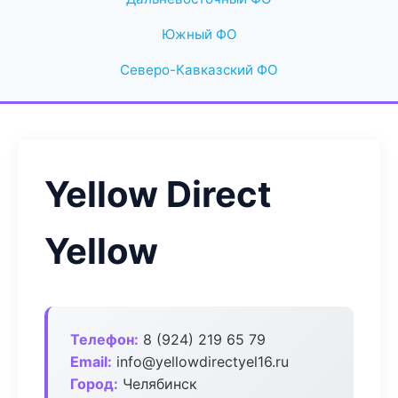
Южный ФО
Северо-Кавказский ФО
Yellow Direct
Yellow
Телефон:
8 (924) 219 65 79
Email:
info@yellowdirectyel16.ru
Город:
Челябинск