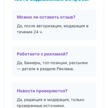
Можно ли оставить отзыв?
Да, после авторизации, модерация в
течение 24 ч.
Работаете с рекламой?
Да, баннеры, топ-позиции, рассылки
— детали в разделе Реклама.
Новости проверяются?
Да, редакция и модерация, только
проверенные источники.