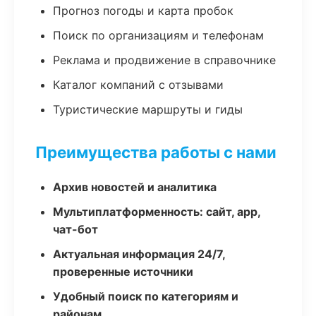
Прогноз погоды и карта пробок
Поиск по организациям и телефонам
Реклама и продвижение в справочнике
Каталог компаний с отзывами
Туристические маршруты и гиды
Преимущества работы с нами
Архив новостей и аналитика
Мультиплатформенность: сайт, app,
чат-бот
Актуальная информация 24/7,
проверенные источники
Удобный поиск по категориям и
районам