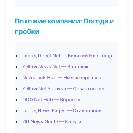
Похожие компании: Погода и
пробки
Город Direct Net — Великий Новгород
Yellow News Net — Воронеж
News Link Hub — Нижневартовск
Yellow Net Spravka — Севастополь
ООО Net Hub — Воронеж
Город News Pages — Ставрополь
ИП News Guide — Калуга