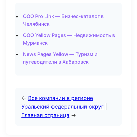
ООО Pro Link — Бизнес-каталог в
Челябинск
ООО Yellow Pages — Недвижимость в
Мурманск
News Pages Yellow — Туризм и
путеводители в Хабаровск
←
Все компании в регионе
Уральский федеральный округ
|
Главная страница
→