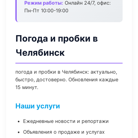
Режим работы:
Онлайн 24/7, офис:
Пн-Пт 10:00-19:00
Погода и пробки в
Челябинск
погода и пробки в Челябинск: актуально,
быстро, достоверно. Обновления каждые
15 минут.
Наши услуги
Ежедневные новости и репортажи
Объявления о продаже и услугах