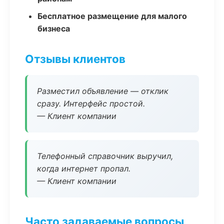
Бесплатное размещение для малого
бизнеса
Отзывы клиентов
Разместил объявление — отклик
сразу. Интерфейс простой.
— Клиент компании
Телефонный справочник выручил,
когда интернет пропал.
— Клиент компании
Часто задаваемые вопросы