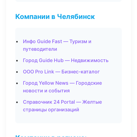
Компании в Челябинск
Инфо Guide Fast — Туризм и
путеводители
Город Guide Hub — Недвижимость
ООО Pro Link — Бизнес-каталог
Город Yellow News — Городские
новости и события
Справочник 24 Portal — Желтые
страницы организаций