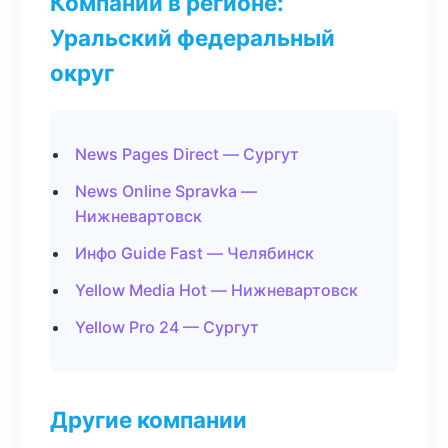
Компании в регионе:
Уральский федеральный
округ
News Pages Direct — Сургут
News Online Spravka —
Нижневартовск
Инфо Guide Fast — Челябинск
Yellow Media Hot — Нижневартовск
Yellow Pro 24 — Сургут
Другие компании