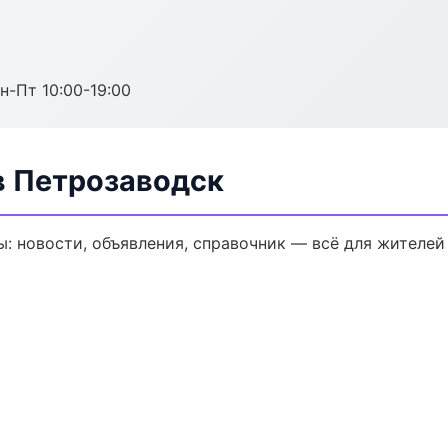
н-Пт 10:00-19:00
в Петрозаводск
 новости, объявления, справочник — всё для жителей 