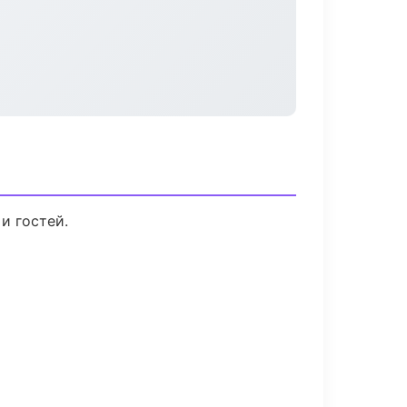
и гостей.