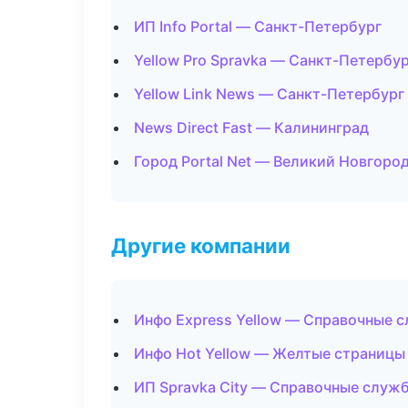
ИП Info Portal — Санкт-Петербург
Yellow Pro Spravka — Санкт-Петербу
Yellow Link News — Санкт-Петербург
News Direct Fast — Калининград
Город Portal Net — Великий Новгоро
Другие компании
Инфо Express Yellow — Справочные 
Инфо Hot Yellow — Желтые страницы 
ИП Spravka City — Справочные служ