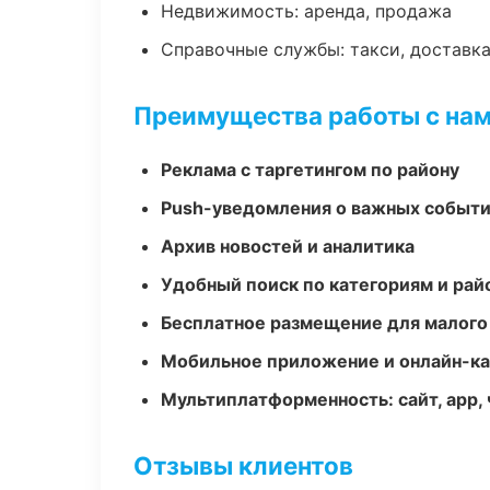
Недвижимость: аренда, продажа
Справочные службы: такси, доставка
Преимущества работы с на
Реклама с таргетингом по району
Push-уведомления о важных событ
Архив новостей и аналитика
Удобный поиск по категориям и рай
Бесплатное размещение для малого
Мобильное приложение и онлайн-к
Мультиплатформенность: сайт, app, 
Отзывы клиентов