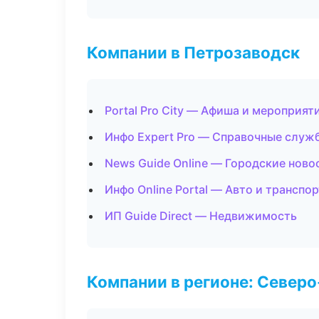
Компании в Петрозаводск
Portal Pro City — Афиша и мероприят
Инфо Expert Pro — Справочные служ
News Guide Online — Городские ново
Инфо Online Portal — Авто и транспор
ИП Guide Direct — Недвижимость
Компании в регионе: Север