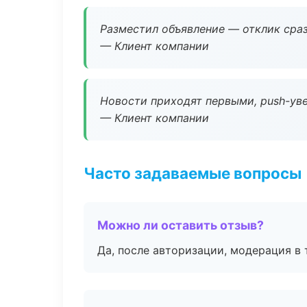
Разместил объявление — отклик сраз
— Клиент компании
Новости приходят первыми, push-уве
— Клиент компании
Часто задаваемые вопросы
Можно ли оставить отзыв?
Да, после авторизации, модерация в 