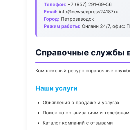
Телефон:
+7 (957) 291-69-56
Email:
info@newsexpress24187.ru
Город:
Петрозаводск
Режим работы:
Онлайн 24/7, офис: П
Справочные службы 
Комплексный ресурс справочные службы:
Наши услуги
Объявления о продаже и услугах
Поиск по организациям и телефонам
Каталог компаний с отзывами