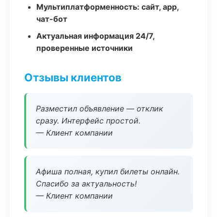
Мультиплатформенность: сайт, app,
чат-бот
Актуальная информация 24/7,
проверенные источники
Отзывы клиентов
Разместил объявление — отклик
сразу. Интерфейс простой.
— Клиент компании
Афиша полная, купил билеты онлайн.
Спасибо за актуальность!
— Клиент компании