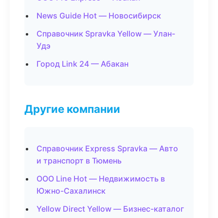
News Guide Hot — Новосибирск
Справочник Spravka Yellow — Улан-
Удэ
Город Link 24 — Абакан
Другие компании
Справочник Express Spravka — Авто
и транспорт в Тюмень
ООО Line Hot — Недвижимость в
Южно-Сахалинск
Yellow Direct Yellow — Бизнес-каталог