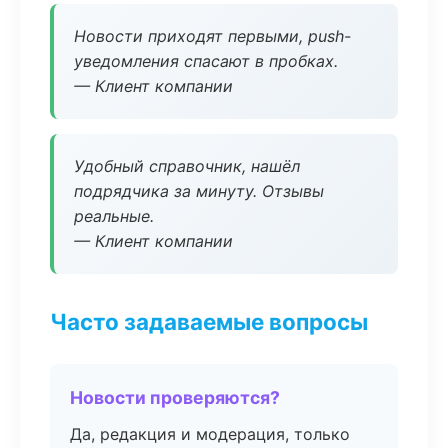
Новости приходят первыми, push-
уведомления спасают в пробках.
— Клиент компании
Удобный справочник, нашёл
подрядчика за минуту. Отзывы
реальные.
— Клиент компании
Часто задаваемые вопросы
Новости проверяются?
Да, редакция и модерация, только