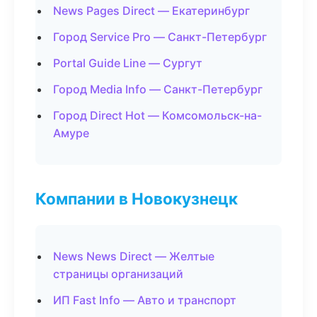
News Pages Direct — Екатеринбург
Город Service Pro — Санкт-Петербург
Portal Guide Line — Сургут
Город Media Info — Санкт-Петербург
Город Direct Hot — Комсомольск-на-
Амуре
Компании в Новокузнецк
News News Direct — Желтые
страницы организаций
ИП Fast Info — Авто и транспорт