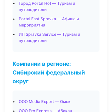
Город Portal Hot — Туризм и
путеводители
Portal Fast Spravka — Афиша и
мероприятия
ИП Spravka Service — Туризм и
путеводители
Компании в регионе:
Сибирский федеральный
округ
ООО Media Expert — Омск
ООО Pro Express — Абакан