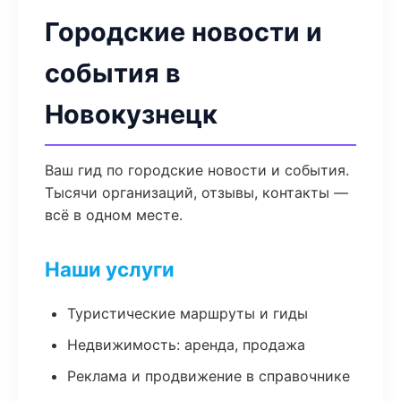
Городские новости и
события в
Новокузнецк
Ваш гид по городские новости и события.
Тысячи организаций, отзывы, контакты —
всё в одном месте.
Наши услуги
Туристические маршруты и гиды
Недвижимость: аренда, продажа
Реклама и продвижение в справочнике