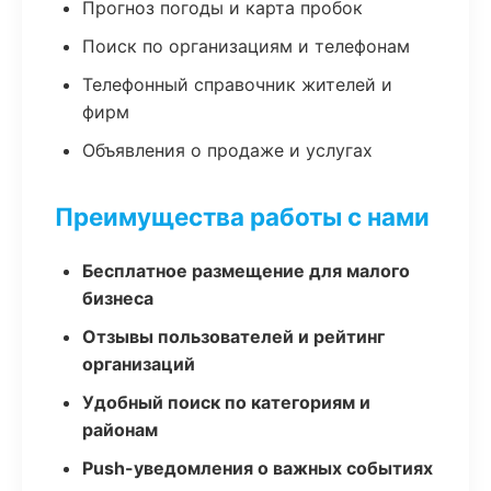
Прогноз погоды и карта пробок
Поиск по организациям и телефонам
Телефонный справочник жителей и
фирм
Объявления о продаже и услугах
Преимущества работы с нами
Бесплатное размещение для малого
бизнеса
Отзывы пользователей и рейтинг
организаций
Удобный поиск по категориям и
районам
Push-уведомления о важных событиях