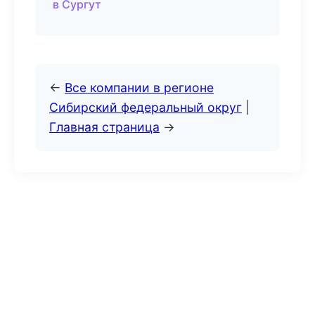
в Сургут
←
Все компании в регионе
Сибирский федеральный округ
|
Главная страница
→