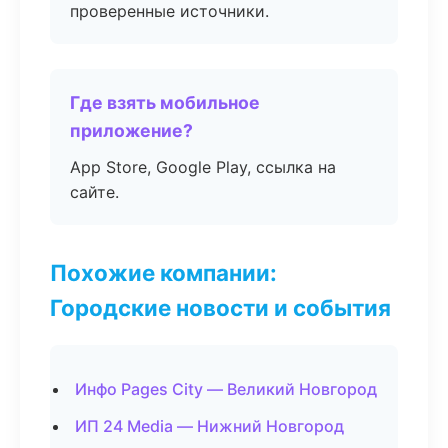
проверенные источники.
Где взять мобильное
приложение?
App Store, Google Play, ссылка на
сайте.
Похожие компании:
Городские новости и события
Инфо Pages City — Великий Новгород
ИП 24 Media — Нижний Новгород