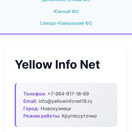
Южный ФО
Северо-Кавказский ФО
Yellow Info Net
Телефон:
+7-964-917-18-69
Email:
info@yellowinfonet19.ru
Город:
Новокузнецк
Режим работы:
Круглосуточно