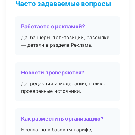
Часто задаваемые вопросы
Работаете с рекламой?
Да, баннеры, топ-позиции, рассылки
— детали в разделе Реклама.
Новости проверяются?
Да, редакция и модерация, только
проверенные источники.
Как разместить организацию?
Бесплатно в базовом тарифе,