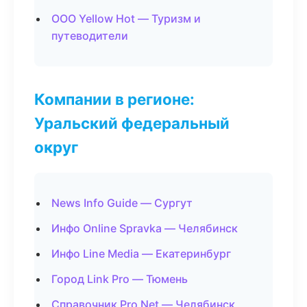
ООО Yellow Hot — Туризм и
путеводители
Компании в регионе:
Уральский федеральный
округ
News Info Guide — Сургут
Инфо Online Spravka — Челябинск
Инфо Line Media — Екатеринбург
Город Link Pro — Тюмень
Справочник Pro Net — Челябинск