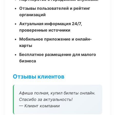
Отзывы пользователей и рейтинг
организаций
Актуальная информация 24/7,
проверенные источники
Мобильное приложение и онлайн-
карты
Бесплатное размещение для малого
бизнеса
Отзывы клиентов
Афиша полная, купил билеты онлайн.
Спасибо за актуальность!
— Клиент компании