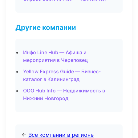
Другие компании
Инфо Line Hub — Афиша и
мероприятия в Череповец
Yellow Express Guide — Бизнес-
каталог в Калининград
ООО Hub Info — Недвижимость в
Нижний Новгород
←
Все компании в регионе