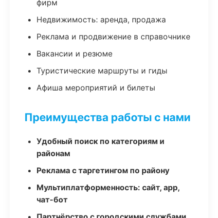
фирм
Недвижимость: аренда, продажа
Реклама и продвижение в справочнике
Вакансии и резюме
Туристические маршруты и гиды
Афиша мероприятий и билеты
Преимущества работы с нами
Удобный поиск по категориям и
районам
Реклама с таргетингом по району
Мультиплатформенность: сайт, app,
чат-бот
Партнёрство с городскими службами