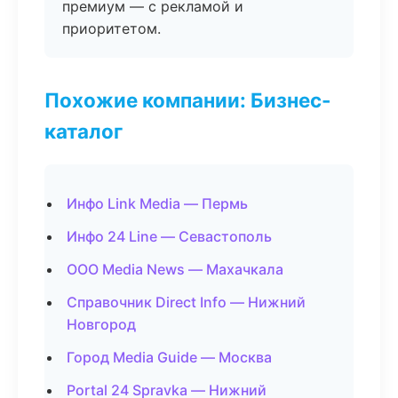
премиум — с рекламой и
приоритетом.
Похожие компании: Бизнес-
каталог
Инфо Link Media — Пермь
Инфо 24 Line — Севастополь
ООО Media News — Махачкала
Справочник Direct Info — Нижний
Новгород
Город Media Guide — Москва
Portal 24 Spravka — Нижний