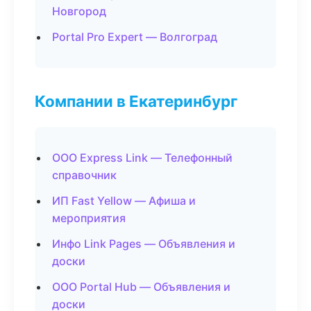
Новгород
Portal Pro Expert — Волгоград
Компании в Екатеринбург
ООО Express Link — Телефонный
справочник
ИП Fast Yellow — Афиша и
мероприятия
Инфо Link Pages — Объявления и
доски
ООО Portal Hub — Объявления и
доски