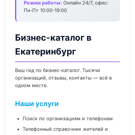
Режим работы:
Онлайн 24/7, офис:
Пн-Пт 10:00-19:00
Бизнес-каталог в
Екатеринбург
Ваш гид по бизнес-каталог. Тысячи
организаций, отзывы, контакты — всё в
одном месте.
Наши услуги
Поиск по организациям и телефонам
Телефонный справочник жителей и