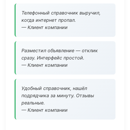
Телефонный справочник выручил,
когда интернет пропал.
— Клиент компании
Разместил объявление — отклик
сразу. Интерфейс простой.
— Клиент компании
Удобный справочник, нашёл
подрядчика за минуту. Отзывы
реальные.
— Клиент компании