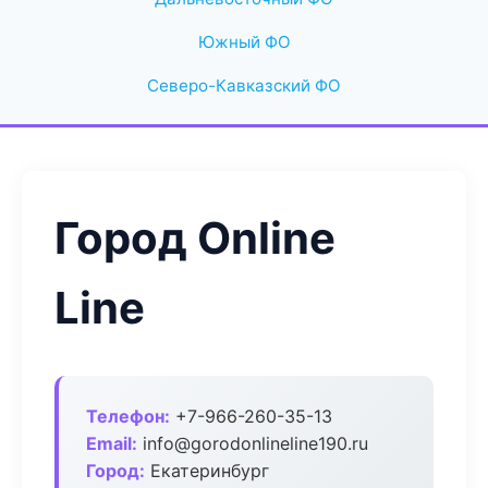
Южный ФО
Северо-Кавказский ФО
Город Online
Line
Телефон:
+7-966-260-35-13
Email:
info@gorodonlineline190.ru
Город:
Екатеринбург