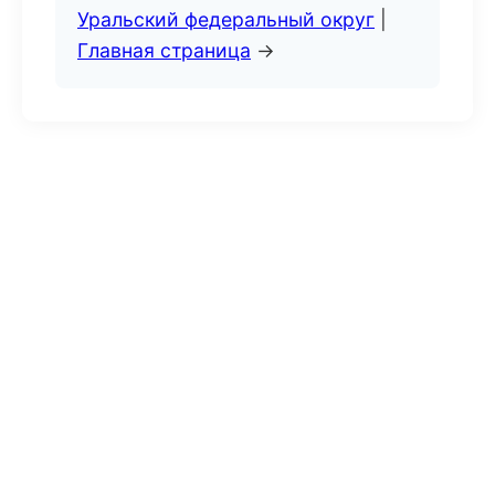
Уральский федеральный округ
|
Главная страница
→