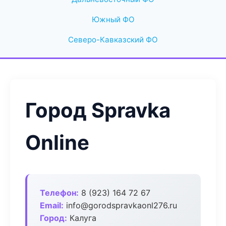
Южный ФО
Северо-Кавказский ФО
Город Spravka
Online
Телефон:
8 (923) 164 72 67
Email:
info@gorodspravkaonl276.ru
Город:
Калуга