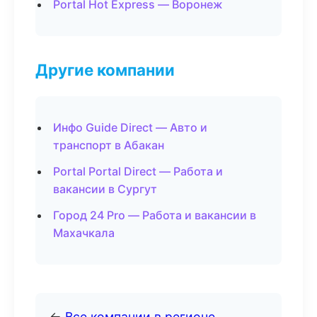
Portal Hot Express — Воронеж
Другие компании
Инфо Guide Direct — Авто и
транспорт в Абакан
Portal Portal Direct — Работа и
вакансии в Сургут
Город 24 Pro — Работа и вакансии в
Махачкала
←
Все компании в регионе