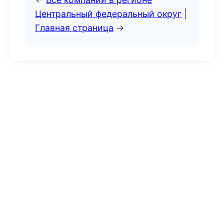
Центральный федеральный округ
|
Главная страница
→