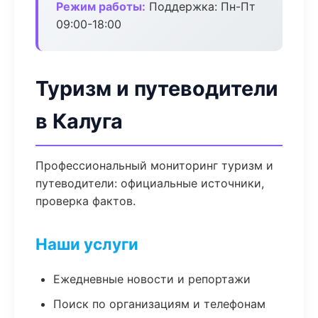
Режим работы:
Поддержка: Пн-Пт
09:00-18:00
Туризм и путеводители
в Калуга
Профессиональный мониторинг туризм и
путеводители: официальные источники,
проверка фактов.
Наши услуги
Ежедневные новости и репортажи
Поиск по организациям и телефонам