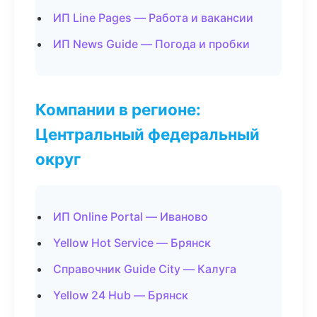
ИП Line Pages — Работа и вакансии
ИП News Guide — Погода и пробки
Компании в регионе:
Центральный федеральный
округ
ИП Online Portal — Иваново
Yellow Hot Service — Брянск
Справочник Guide City — Калуга
Yellow 24 Hub — Брянск