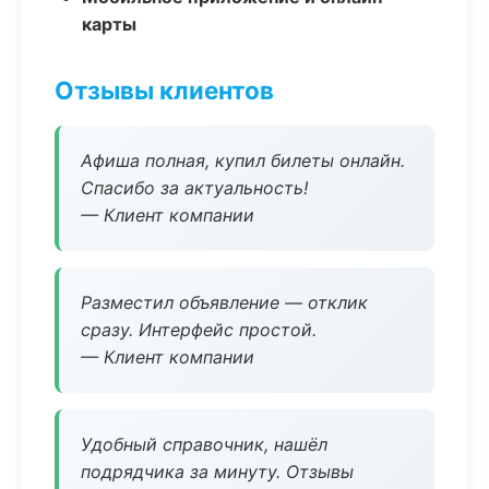
карты
Отзывы клиентов
Афиша полная, купил билеты онлайн.
Спасибо за актуальность!
— Клиент компании
Разместил объявление — отклик
сразу. Интерфейс простой.
— Клиент компании
Удобный справочник, нашёл
подрядчика за минуту. Отзывы