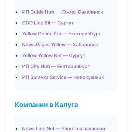
ИП Guide Hub — Южно-Сахалинск
ООО Line 24 — Сургут
Yellow Online Pro — Екатеринбург
News Pages Yellow — Хабаровск
Yellow Yellow Net — Сургут
ИП City Hub — Екатеринбург
ИП Spravka Service — Новокузнецк
Компании в Калуга
News Line Net — Работа и вакансии