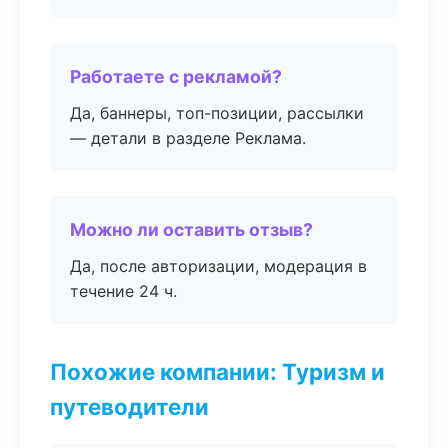
Работаете с рекламой?
Да, баннеры, топ-позиции, рассылки
— детали в разделе Реклама.
Можно ли оставить отзыв?
Да, после авторизации, модерация в
течение 24 ч.
Похожие компании: Туризм и
путеводители