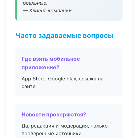
реальные.
— Клиент компании
Часто задаваемые вопросы
Где взять мобильное
приложение?
App Store, Google Play, ссылка на
сайте.
Новости проверяются?
Да, редакция и модерация, только
проверенные источники.