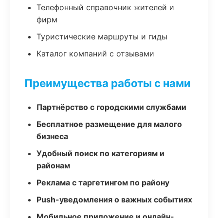
Телефонный справочник жителей и
фирм
Туристические маршруты и гиды
Каталог компаний с отзывами
Преимущества работы с нами
Партнёрство с городскими службами
Бесплатное размещение для малого
бизнеса
Удобный поиск по категориям и
районам
Реклама с таргетингом по району
Push-уведомления о важных событиях
Мобильное приложение и онлайн-