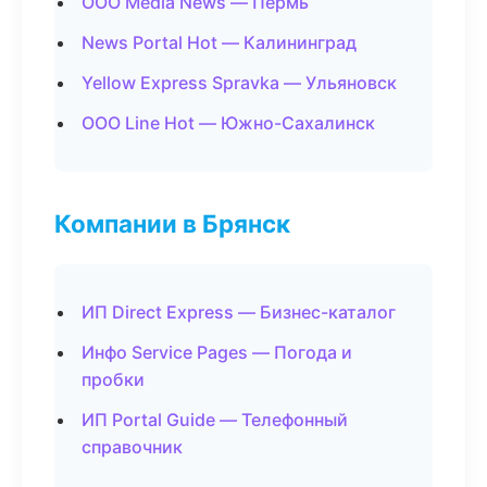
ООО Media News — Пермь
News Portal Hot — Калининград
Yellow Express Spravka — Ульяновск
ООО Line Hot — Южно-Сахалинск
Компании в Брянск
ИП Direct Express — Бизнес-каталог
Инфо Service Pages — Погода и
пробки
ИП Portal Guide — Телефонный
справочник