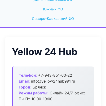
Южный ФО
Северо-Кавказский ФО
Yellow 24 Hub
Телефон:
+7-943-851-60-22
Email:
info@yellow24hub991.ru
Город:
Брянск
Режим работы:
Онлайн 24/7, офис:
Пн-Пт 10:00-19:00