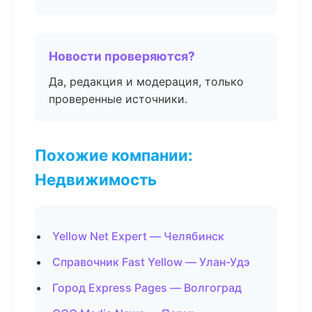
Новости проверяются?
Да, редакция и модерация, только
проверенные источники.
Похожие компании:
Недвижимость
Yellow Net Expert — Челябинск
Справочник Fast Yellow — Улан-Удэ
Город Express Pages — Волгоград