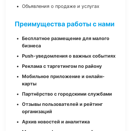
Объявления о продаже и услугах
Преимущества работы с нами
Бесплатное размещение для малого
бизнеса
Push-уведомления о важных событиях
Реклама с таргетингом по району
Мобильное приложение и онлайн-
карты
Партнёрство с городскими службами
Отзывы пользователей и рейтинг
организаций
Архив новостей и аналитика