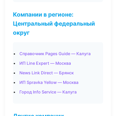
Компании в регионе:
Центральный федеральный
округ
Справочник Pages Guide — Калуга
ИП Line Expert — Москва
News Link Direct — Брянск
ИП Spravka Yellow — Москва
Город Info Service — Калуга
Другие компании