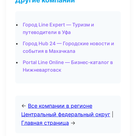
Город Line Expert — Туризм и
путеводители в Уфа
Город Hub 24 — Городские новости и
события в Махачкала
Portal Line Online — Бизнес-каталог в
Нижневартовск
←
Все компании в регионе
Центральный федеральный округ
|
Главная страница
→