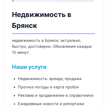
Недвижимость в
Брянск
недвижимость в Брянск: актуально,
быстро, достоверно. Обновления каждые
15 минут.
Наши услуги
Недвижимость: аренда, продажа
Прогноз погоды и карта пробок
Реклама и продвижение в справочнике
Ежедневные новости и репортажи