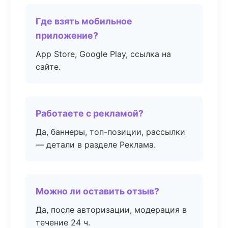
Где взять мобильное
приложение?
App Store, Google Play, ссылка на
сайте.
Работаете с рекламой?
Да, баннеры, топ-позиции, рассылки
— детали в разделе Реклама.
Можно ли оставить отзыв?
Да, после авторизации, модерация в
течение 24 ч.