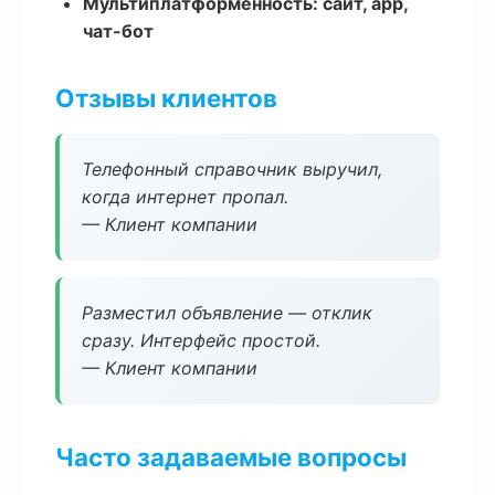
Мультиплатформенность: сайт, app,
чат-бот
Отзывы клиентов
Телефонный справочник выручил,
когда интернет пропал.
— Клиент компании
Разместил объявление — отклик
сразу. Интерфейс простой.
— Клиент компании
Часто задаваемые вопросы