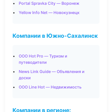
Portal Spravka City — Воронеж
Yellow Info Net — Новокузнецк
Компании в Южно-Сахалинск
ООО Hot Pro — Туризм и
путеводители
News Link Guide — Объявления и
доски
ООО Line Hot — Недвижимость
Компании в регионе: