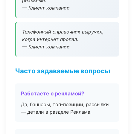
реальные.
— Клиент компании
Телефонный справочник выручил,
когда интернет пропал.
— Клиент компании
Часто задаваемые вопросы
Работаете с рекламой?
Да, баннеры, топ-позиции, рассылки
— детали в разделе Реклама.