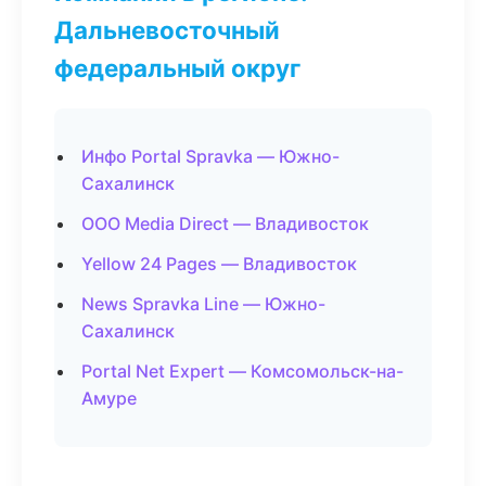
Дальневосточный
федеральный округ
Инфо Portal Spravka — Южно-
Сахалинск
ООО Media Direct — Владивосток
Yellow 24 Pages — Владивосток
News Spravka Line — Южно-
Сахалинск
Portal Net Expert — Комсомольск-на-
Амуре