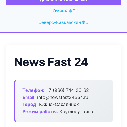
Южный ФО
Северо-Кавказский ФО
News Fast 24
Телефон:
+7 (966) 744-26-62
Email:
info@newsfast24554.ru
Город:
Южно-Сахалинск
Режим работы:
Круглосуточно