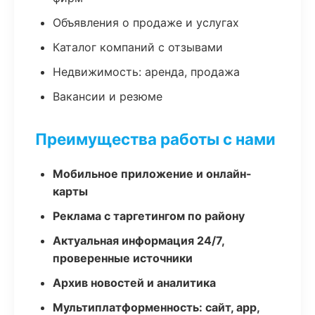
Объявления о продаже и услугах
Каталог компаний с отзывами
Недвижимость: аренда, продажа
Вакансии и резюме
Преимущества работы с нами
Мобильное приложение и онлайн-
карты
Реклама с таргетингом по району
Актуальная информация 24/7,
проверенные источники
Архив новостей и аналитика
Мультиплатформенность: сайт, app,