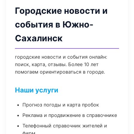
Городские новости и
события в Южно-
Сахалинск
городские новости и события онлайн:
поиск, карта, отзывы. Более 10 лет
помогаем ориентироваться в городе.
Наши услуги
Прогноз погоды и карта пробок
Реклама и продвижение в справочнике
Телефонный справочник жителей и
фирм