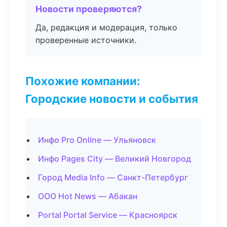
Новости проверяются?
Да, редакция и модерация, только
проверенные источники.
Похожие компании:
Городские новости и события
Инфо Pro Online — Ульяновск
Инфо Pages City — Великий Новгород
Город Media Info — Санкт-Петербург
ООО Hot News — Абакан
Portal Portal Service — Красноярск