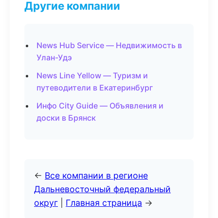
Другие компании
News Hub Service — Недвижимость в
Улан-Удэ
News Line Yellow — Туризм и
путеводители в Екатеринбург
Инфо City Guide — Объявления и
доски в Брянск
←
Все компании в регионе
Дальневосточный федеральный
округ
|
Главная страница
→