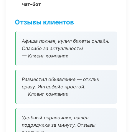
чат-бот
Отзывы клиентов
Афиша полная, купил билеты онлайн.
Спасибо за актуальность!
— Клиент компании
Разместил объявление — отклик
сразу. Интерфейс простой.
— Клиент компании
Удобный справочник, нашёл
подрядчика за минуту. Отзывы