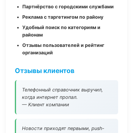
Партнёрство с городскими службами
Реклама с таргетингом по району
Удобный поиск по категориям и
районам
Отзывы пользователей и рейтинг
организаций
Отзывы клиентов
Телефонный справочник выручил,
когда интернет пропал.
— Клиент компании
Новости приходят первыми, push-