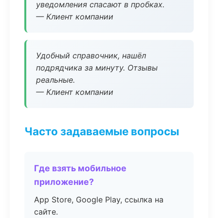
уведомления спасают в пробках.
— Клиент компании
Удобный справочник, нашёл
подрядчика за минуту. Отзывы
реальные.
— Клиент компании
Часто задаваемые вопросы
Где взять мобильное
приложение?
App Store, Google Play, ссылка на
сайте.