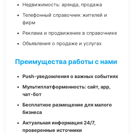
Недвижимость: аренда, продажа
Телефонный справочник жителей и
фирм
Реклама и продвижение в справочнике
Объявления о продаже и услугах
Преимущества работы с нами
Push-уведомления о важных событиях
Мультиплатформенность: сайт, app,
чат-бот
Бесплатное размещение для малого
бизнеса
Актуальная информация 24/7,
проверенные источники