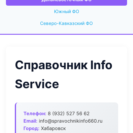
Южный ФО
Северо-Кавказский ФО
Справочник Info
Service
Телефон:
8 (932) 527 56 62
Email:
info@spravochnikinfo660.ru
Город:
Хабаровск