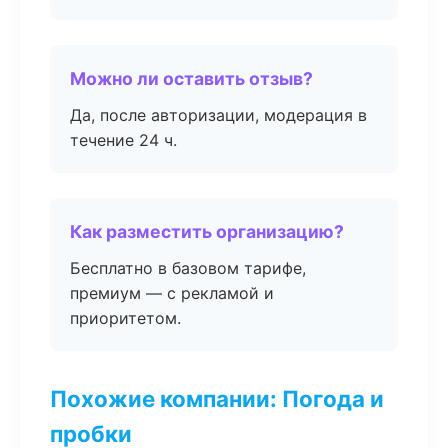
Можно ли оставить отзыв?
Да, после авторизации, модерация в
течение 24 ч.
Как разместить организацию?
Бесплатно в базовом тарифе,
премиум — с рекламой и
приоритетом.
Похожие компании: Погода и
пробки