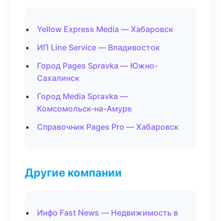
Yellow Express Media — Хабаровск
ИП Line Service — Владивосток
Город Pages Spravka — Южно-
Сахалинск
Город Media Spravka —
Комсомольск-на-Амуре
Справочник Pages Pro — Хабаровск
Другие компании
Инфо Fast News — Недвижимость в