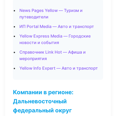
News Pages Yellow — Туризм и
путеводители
ИП Portal Media — Авто и транспорт
Yellow Express Media — Городские
новости и события
Справочник Link Hot — Афиша и
мероприятия
Yellow Info Expert — Авто и транспорт
Компании в регионе:
Дальневосточный
федеральный округ