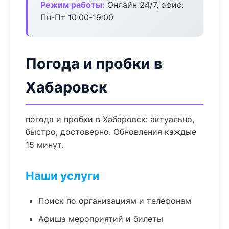
Режим работы:
Онлайн 24/7, офис:
Пн-Пт 10:00-19:00
Погода и пробки в
Хабаровск
погода и пробки в Хабаровск: актуально,
быстро, достоверно. Обновления каждые
15 минут.
Наши услуги
Поиск по организациям и телефонам
Афиша мероприятий и билеты