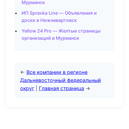
Мурманск
ИП Spravka Line — Объявления и
доски в Нижневартовск
Yellow 24 Pro — Желтые страницы
организаций в Мурманск
←
Все компании в регионе
Дальневосточный федеральный
округ
|
Главная страница
→