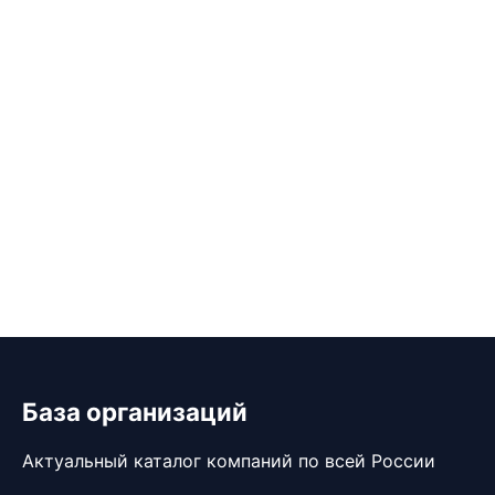
База организаций
Актуальный каталог компаний по всей России