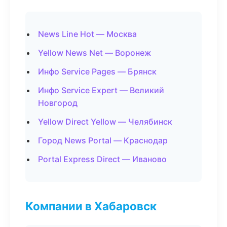
News Line Hot — Москва
Yellow News Net — Воронеж
Инфо Service Pages — Брянск
Инфо Service Expert — Великий
Новгород
Yellow Direct Yellow — Челябинск
Город News Portal — Краснодар
Portal Express Direct — Иваново
Компании в Хабаровск