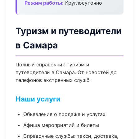
Режим работы:
Круглосуточно
Туризм и путеводители
в Самара
Полный справочник туризм и
путеводители в Самара. От новостей до
телефонов экстренных служб.
Наши услуги
Объявления о продаже и услугах
Афиша мероприятий и билеты
Справочные службы: такси, доставка,