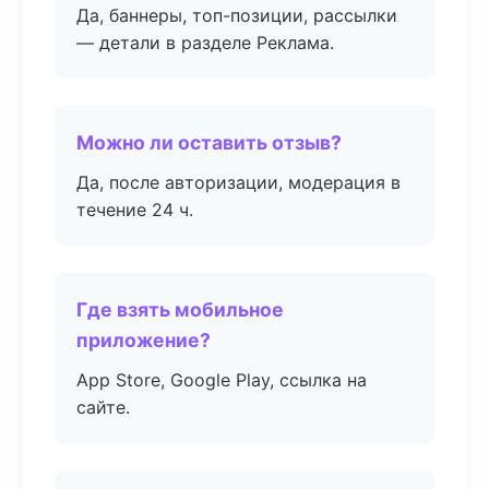
Да, баннеры, топ-позиции, рассылки
— детали в разделе Реклама.
Можно ли оставить отзыв?
Да, после авторизации, модерация в
течение 24 ч.
Где взять мобильное
приложение?
App Store, Google Play, ссылка на
сайте.