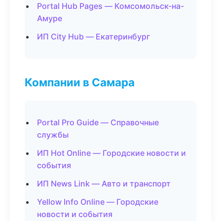
Portal Hub Pages — Комсомольск-на-
Амуре
ИП City Hub — Екатеринбург
Компании в Самара
Portal Pro Guide — Справочные
службы
ИП Hot Online — Городские новости и
события
ИП News Link — Авто и транспорт
Yellow Info Online — Городские
новости и события