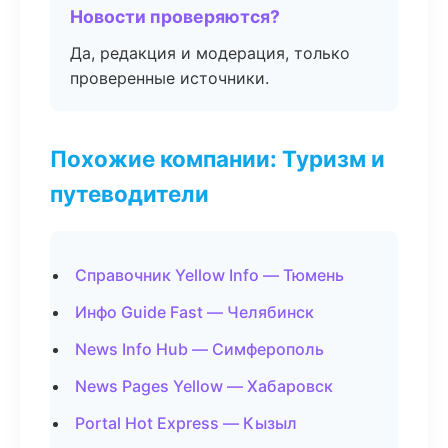
Новости проверяются?
Да, редакция и модерация, только
проверенные источники.
Похожие компании: Туризм и
путеводители
Справочник Yellow Info — Тюмень
Инфо Guide Fast — Челябинск
News Info Hub — Симферополь
News Pages Yellow — Хабаровск
Portal Hot Express — Кызыл