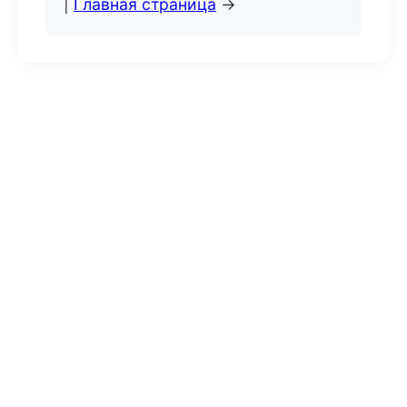
|
Главная страница
→