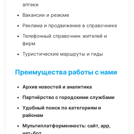
аптеки
Вакансии и резюме
Реклама и продвижение в справочнике
Телефонный справочник жителей и
фирм
Туристические маршруты и гиды
Преимущества работы с нами
Архив новостей и аналитика
Партнёрство с городскими службами
Удобный поиск по категориям и
районам
Мультиплатформенность: сайт, app,
чат-бот