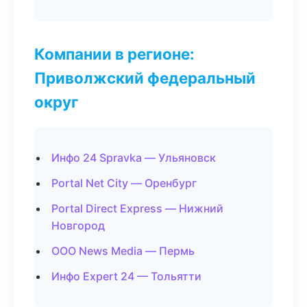
Компании в регионе:
Приволжский федеральный
округ
Инфо 24 Spravka — Ульяновск
Portal Net City — Оренбург
Portal Direct Express — Нижний
Новгород
ООО News Media — Пермь
Инфо Expert 24 — Тольятти