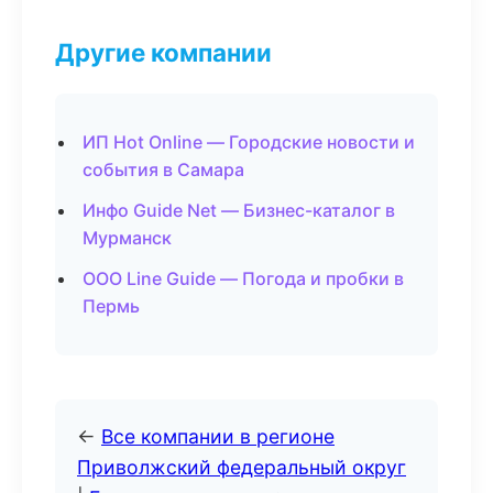
Другие компании
ИП Hot Online — Городские новости и
события в Самара
Инфо Guide Net — Бизнес-каталог в
Мурманск
ООО Line Guide — Погода и пробки в
Пермь
←
Все компании в регионе
Приволжский федеральный округ