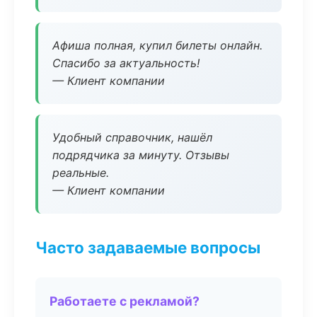
Афиша полная, купил билеты онлайн.
Спасибо за актуальность!
— Клиент компании
Удобный справочник, нашёл
подрядчика за минуту. Отзывы
реальные.
— Клиент компании
Часто задаваемые вопросы
Работаете с рекламой?