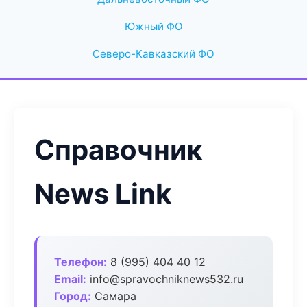
Южный ФО
Северо-Кавказский ФО
Справочник
News Link
Телефон:
8 (995) 404 40 12
Email:
info@spravochniknews532.ru
Город:
Самара