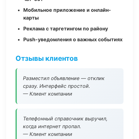
Мобильное приложение и онлайн-
карты
Реклама с таргетингом по району
Push-уведомления о важных событиях
Отзывы клиентов
Разместил объявление — отклик
сразу. Интерфейс простой.
— Клиент компании
Телефонный справочник выручил,
когда интернет пропал.
— Клиент компании