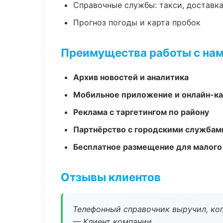
Справочные службы: такси, доставка
Прогноз погоды и карта пробок
Преимущества работы с на
Архив новостей и аналитика
Мобильное приложение и онлайн-к
Реклама с таргетингом по району
Партнёрство с городскими службам
Бесплатное размещение для малого
Отзывы клиентов
Телефонный справочник выручил, ког
— Клиент компании