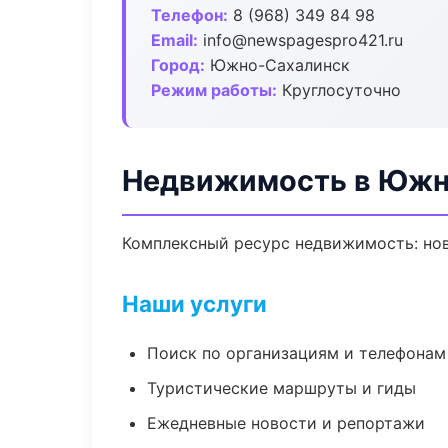
Телефон:
8 (968) 349 84 98
Email:
info@newspagespro421.ru
Город:
Южно-Сахалинск
Режим работы:
Круглосуточно
Недвижимость в Южн
Комплексный ресурс недвижимость: ново
Наши услуги
Поиск по организациям и телефонам
Туристические маршруты и гиды
Ежедневные новости и репортажи