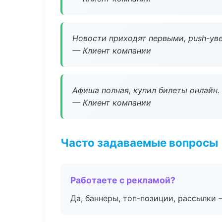
Новости приходят первыми, push-уве
— Клиент компании
Афиша полная, купил билеты онлайн.
— Клиент компании
Часто задаваемые вопросы
Работаете с рекламой?
Да, баннеры, топ-позиции, рассылки 