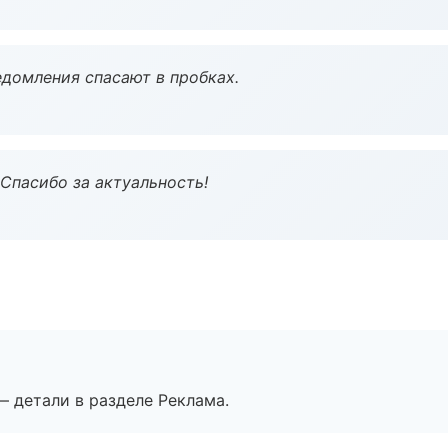
домления спасают в пробках.
 Спасибо за актуальность!
— детали в разделе Реклама.