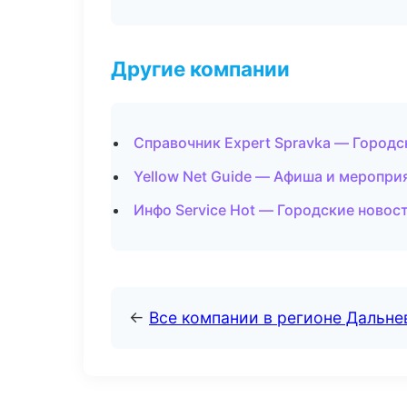
Другие компании
Справочник Expert Spravka — Городс
Yellow Net Guide — Афиша и мероприя
Инфо Service Hot — Городские новос
←
Все компании в регионе Дальн