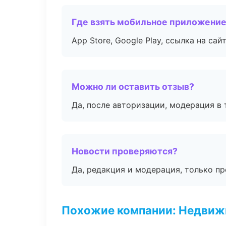
Где взять мобильное приложени
App Store, Google Play, ссылка на сайт
Можно ли оставить отзыв?
Да, после авторизации, модерация в 
Новости проверяются?
Да, редакция и модерация, только п
Похожие компании: Недвиж