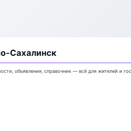
о-Сахалинск
сти, объявления, справочник — всё для жителей и гос