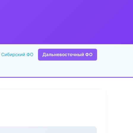
Сибирский ФО
Дальневосточный ФО