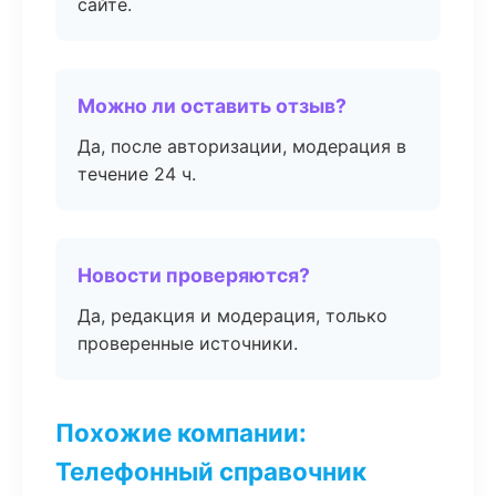
сайте.
Можно ли оставить отзыв?
Да, после авторизации, модерация в
течение 24 ч.
Новости проверяются?
Да, редакция и модерация, только
проверенные источники.
Похожие компании:
Телефонный справочник