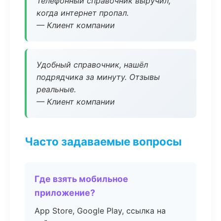
Телефонный справочник выручил,
когда интернет пропал.
— Клиент компании
Удобный справочник, нашёл
подрядчика за минуту. Отзывы
реальные.
— Клиент компании
Часто задаваемые вопросы
Где взять мобильное
приложение?
App Store, Google Play, ссылка на