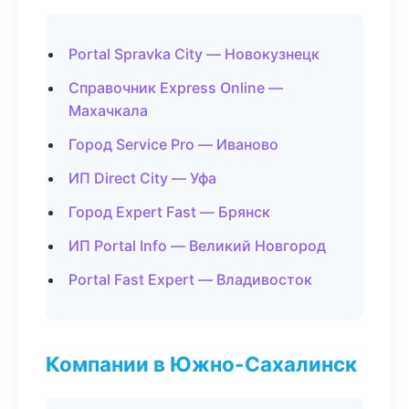
Portal Spravka City — Новокузнецк
Справочник Express Online —
Махачкала
Город Service Pro — Иваново
ИП Direct City — Уфа
Город Expert Fast — Брянск
ИП Portal Info — Великий Новгород
Portal Fast Expert — Владивосток
Компании в Южно-Сахалинск