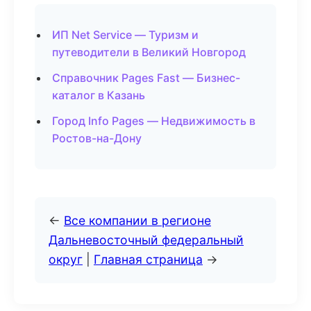
ИП Net Service — Туризм и
путеводители в Великий Новгород
Справочник Pages Fast — Бизнес-
каталог в Казань
Город Info Pages — Недвижимость в
Ростов-на-Дону
←
Все компании в регионе
Дальневосточный федеральный
округ
|
Главная страница
→