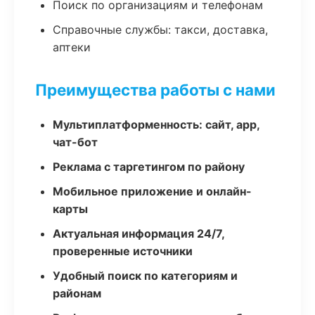
Поиск по организациям и телефонам
Справочные службы: такси, доставка,
аптеки
Преимущества работы с нами
Мультиплатформенность: сайт, app,
чат-бот
Реклама с таргетингом по району
Мобильное приложение и онлайн-
карты
Актуальная информация 24/7,
проверенные источники
Удобный поиск по категориям и
районам