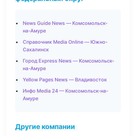
News Guide News — Комсомольск-
на-Амуре
Справочник Media Online — Южно-
Сахалинск
Город Express News — Комсомольск-
на-Амуре
Yellow Pages News — Владивосток
Инфо Media 24 — Комсомольск-на-
Амуре
Другие компании