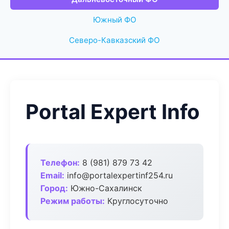
Южный ФО
Северо-Кавказский ФО
Portal Expert Info
Телефон:
8 (981) 879 73 42
Email:
info@portalexpertinf254.ru
Город:
Южно-Сахалинск
Режим работы:
Круглосуточно