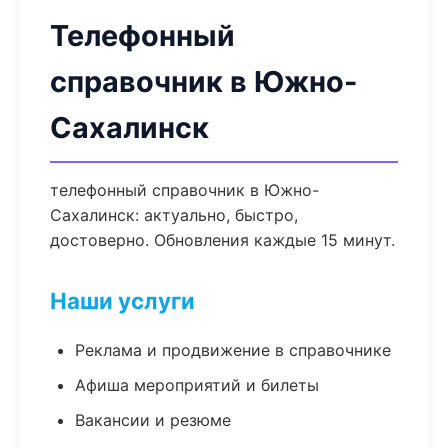
Телефонный
справочник в Южно-
Сахалинск
телефонный справочник в Южно-
Сахалинск: актуально, быстро,
достоверно. Обновления каждые 15 минут.
Наши услуги
Реклама и продвижение в справочнике
Афиша мероприятий и билеты
Вакансии и резюме