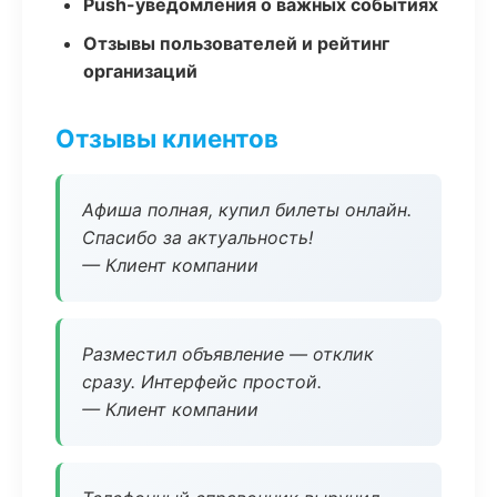
Push-уведомления о важных событиях
Отзывы пользователей и рейтинг
организаций
Отзывы клиентов
Афиша полная, купил билеты онлайн.
Спасибо за актуальность!
— Клиент компании
Разместил объявление — отклик
сразу. Интерфейс простой.
— Клиент компании