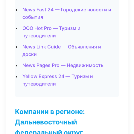
News Fast 24 — Городские новости и
события
ООО Hot Pro — Туризм и
путеводители
News Link Guide — Объявления и
доски
News Pages Pro — Недвижимость
Yellow Express 24 — Туризм и
путеводители
Компании в регионе:
Дальневосточный
федеральный округ