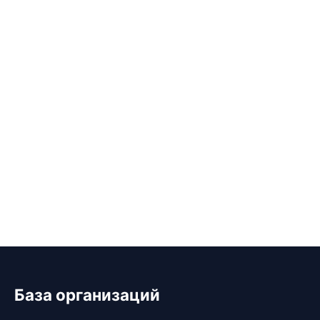
База организаций