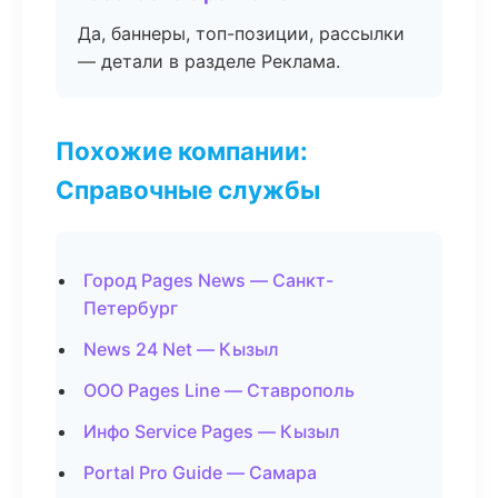
Да, баннеры, топ-позиции, рассылки
— детали в разделе Реклама.
Похожие компании:
Справочные службы
Город Pages News — Санкт-
Петербург
News 24 Net — Кызыл
ООО Pages Line — Ставрополь
Инфо Service Pages — Кызыл
Portal Pro Guide — Самара