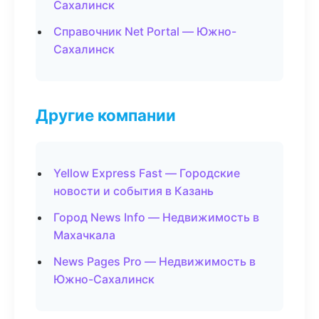
Сахалинск
Справочник Net Portal — Южно-
Сахалинск
Другие компании
Yellow Express Fast — Городские
новости и события в Казань
Город News Info — Недвижимость в
Махачкала
News Pages Pro — Недвижимость в
Южно-Сахалинск