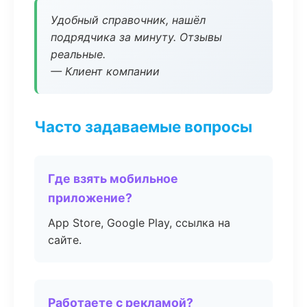
Удобный справочник, нашёл
подрядчика за минуту. Отзывы
реальные.
— Клиент компании
Часто задаваемые вопросы
Где взять мобильное
приложение?
App Store, Google Play, ссылка на
сайте.
Работаете с рекламой?