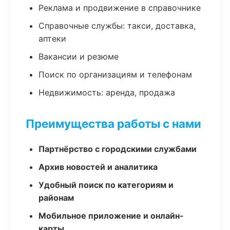
Реклама и продвижение в справочнике
Справочные службы: такси, доставка,
аптеки
Вакансии и резюме
Поиск по организациям и телефонам
Недвижимость: аренда, продажа
Преимущества работы с нами
Партнёрство с городскими службами
Архив новостей и аналитика
Удобный поиск по категориям и
районам
Мобильное приложение и онлайн-
карты