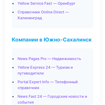
Yellow Service Fast — Оренбург
Справочник Online Direct —
Калининград
Компании в Южно-Сахалинск
News Pages Pro — Недвижимость
Yellow Express 24 — Туризм и
путеводители
Portal Expert Info — Телефонный
справочник
News Fast 24 — Городские новости и
события