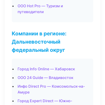
ООО Hot Pro — Туризм и
путеводители
Компании в регионе:
Дальневосточный
федеральный округ
Город Info Online — Хабаровск
ООО 24 Guide — Владивосток
Инфо Direct Pro — Комсомольск-на-
Амуре
Город Expert Direct — Южно-