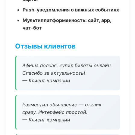
Push-уведомления о важных событиях
Мультиплатформенность: сайт, app,
чат-бот
Отзывы клиентов
Афиша полная, купил билеты онлайн.
Спасибо за актуальность!
— Клиент компании
Разместил объявление — отклик
сразу. Интерфейс простой.
— Клиент компании